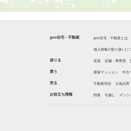
goo住宅・不動産
goo住宅・不動産とは
個人情報の取り扱いに
借りる
賃貸
店舗・事業用
買う
新築マンション
中古
売る
不動産売却
土地活用
お役立ち情報
特集
引越し
マンシ