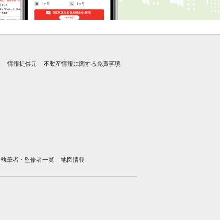
れ
情報提供元
不動産情報に関する免責事項
執筆者・監修者一覧
地図情報