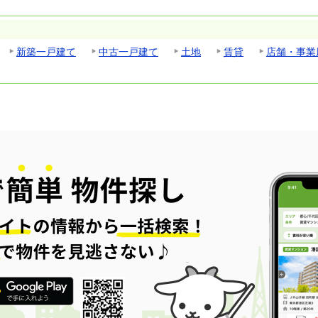
新築一戸建て
中古一戸建て
土地
賃貸
店舗・事業