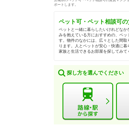
茨城県のペット可・ペット相談可の賃貸マンショ
ポートします。
ペット可・ペット相談可の
ペットと一緒に暮らしたいけれどなか
みを抱えている方におすすめの、ペッ
す。物件のなかには、広々とした間取
ります。人とペットが安心・快適に暮
家族と生活できるお部屋を探してみて
探し方を選んでください