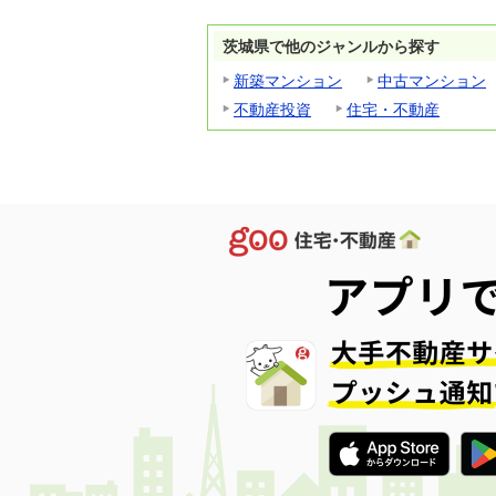
茨城県で他のジャンルから探す
新築マンション
中古マンション
不動産投資
住宅・不動産