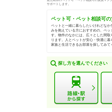
鹿児島県のペット可・ペット相談可の賃貸マンシ
サポートします。
ペット可・ペット相談可の
ペットと一緒に暮らしたいけれどなか
みを抱えている方におすすめの、ペッ
す。物件のなかには、広々とした間取
ります。人とペットが安心・快適に暮
家族と生活できるお部屋を探してみて
探し方を選んでください