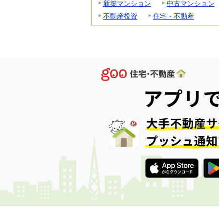
新築マンション
中古マンション
不動産投資
住宅・不動産