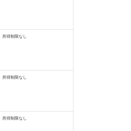
所得制限なし
所得制限なし
所得制限なし