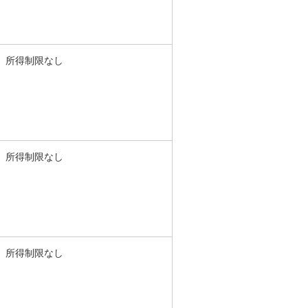
所得制限なし
所得制限なし
所得制限なし