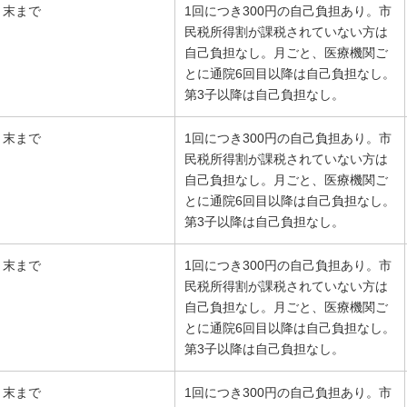
月末まで
1回につき300円の自己負担あり。市
民税所得割が課税されていない方は
自己負担なし。月ごと、医療機関ご
とに通院6回目以降は自己負担なし。
第3子以降は自己負担なし。
月末まで
1回につき300円の自己負担あり。市
民税所得割が課税されていない方は
自己負担なし。月ごと、医療機関ご
とに通院6回目以降は自己負担なし。
第3子以降は自己負担なし。
月末まで
1回につき300円の自己負担あり。市
民税所得割が課税されていない方は
自己負担なし。月ごと、医療機関ご
とに通院6回目以降は自己負担なし。
第3子以降は自己負担なし。
月末まで
1回につき300円の自己負担あり。市