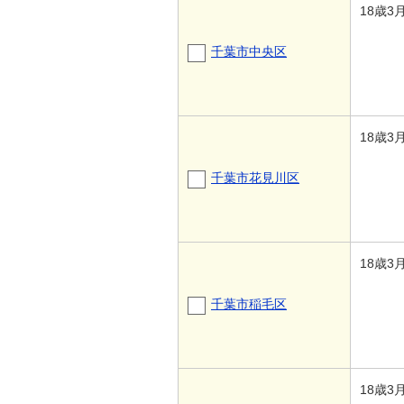
18歳3
千葉市中央区
18歳3
千葉市花見川区
18歳3
千葉市稲毛区
18歳3