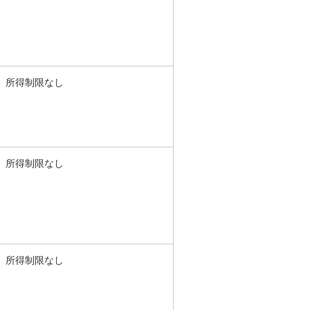
所得制限なし
所得制限なし
所得制限なし