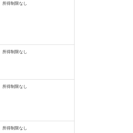
所得制限なし
所得制限なし
所得制限なし
所得制限なし