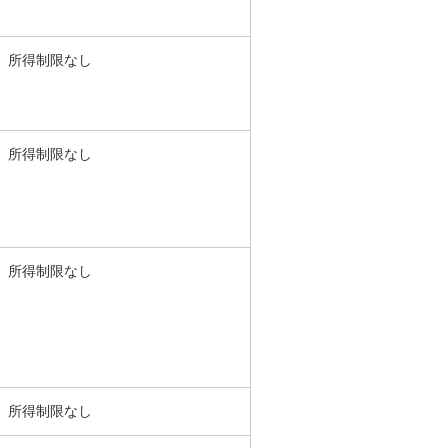
所得制限なし
所得制限なし
所得制限なし
所得制限なし