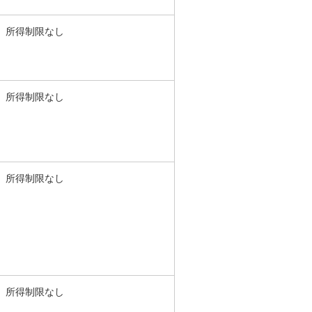
所得制限なし
所得制限なし
所得制限なし
所得制限なし