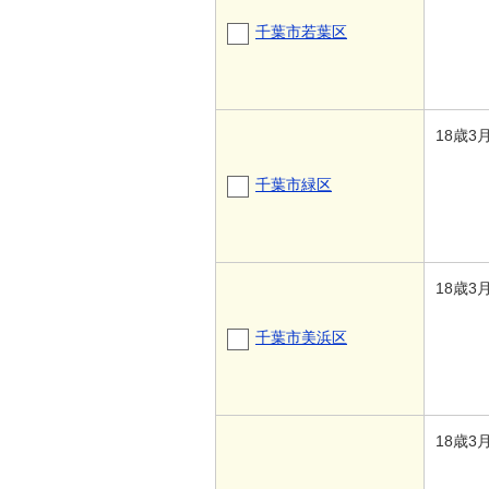
千葉市若葉区
18歳3
千葉市緑区
18歳3
千葉市美浜区
18歳3