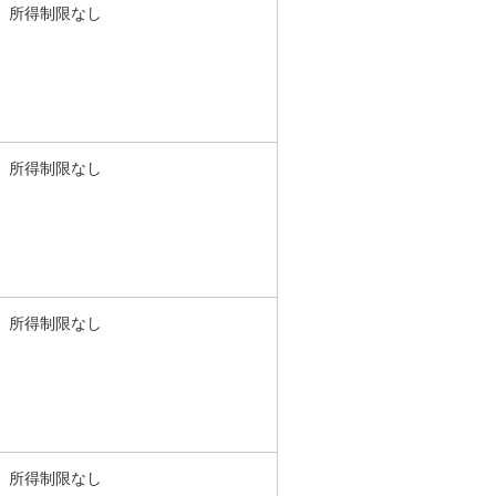
所得制限なし
所得制限なし
所得制限なし
所得制限なし