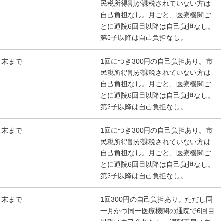
民税所得割が課税されていない方は
自己負担なし。月ごと、医療機関ご
とに通院6回目以降は自己負担なし。
第3子以降は自己負担なし。
月末まで
1回につき300円の自己負担あり。市
民税所得割が課税されていない方は
自己負担なし。月ごと、医療機関ご
とに通院6回目以降は自己負担なし。
第3子以降は自己負担なし。
月末まで
1回につき300円の自己負担あり。市
民税所得割が課税されていない方は
自己負担なし。月ごと、医療機関ご
とに通院6回目以降は自己負担なし。
第3子以降は自己負担なし。
月末まで
1回300円の自己負担あり。ただし同
一月かつ同一医療機関の通院で6回目