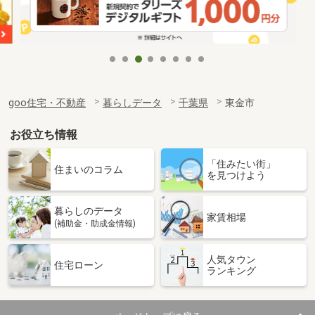
goo住宅・不動産
暮らしデータ
千葉県
東金市
お役立ち情報
「住みたい街」
住まいのコラム
を見つけよう
暮らしのデータ
家賃相場
(補助金・助成金情報)
人気タウン
住宅ローン
ランキング