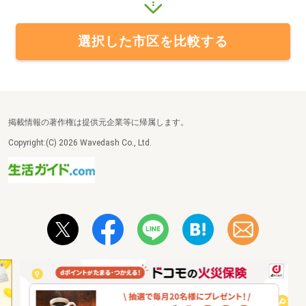
選択した市区を比較する
掲載情報の著作権は提供元企業等に帰属します。
Copyright:(C) 2026 Wavedash Co., Ltd.