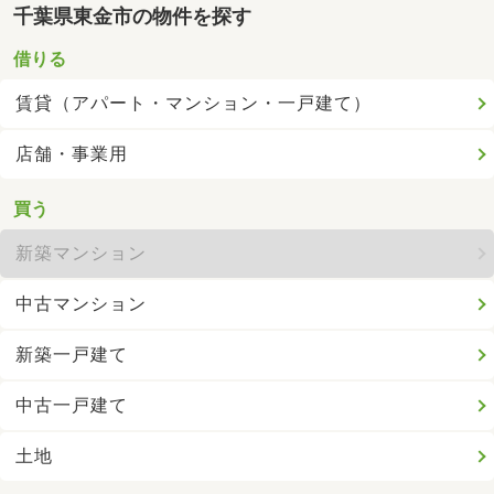
千葉県東金市の物件を探す
借りる
賃貸（アパート・マンション・一戸建て）
店舗・事業用
買う
新築マンション
中古マンション
新築一戸建て
中古一戸建て
土地