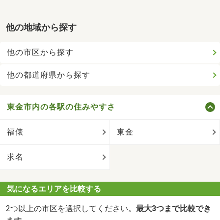
他の地域から探す
他の市区から探す
他の都道府県から探す
東金市内の各駅の住みやすさ
福俵
東金
求名
気になるエリアを比較する
2つ以上の市区を選択してください。
最大3つまで比較でき