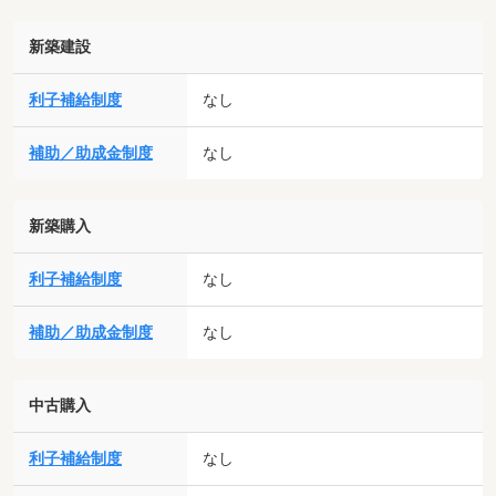
新築建設
利子補給制度
なし
補助／助成金制度
なし
新築購入
利子補給制度
なし
補助／助成金制度
なし
中古購入
利子補給制度
なし