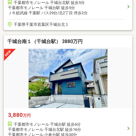
千葉都市モノレール 千城台北駅 徒歩5分
千葉都市モノレール 千城台駅 徒歩5分
ＪＲ総武線 千葉駅 バス29分/北2丁目 停歩2分
千葉県千葉市若葉区千城台北１
千城台南１（千城台駅） 3880万円
3,880
万円
千葉都市モノレール 千城台駅 徒歩6分
千葉都市モノレール 千城台北駅 徒歩16分
千葉都市モノレール 小倉台駅 徒歩30分