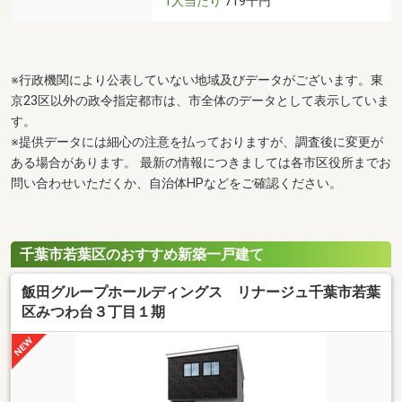
1人当たり
719千円
※行政機関により公表していない地域及びデータがございます。東
京23区以外の政令指定都市は、市全体のデータとして表示していま
す。
※提供データには細心の注意を払っておりますが、調査後に変更が
ある場合があります。 最新の情報につきましては各市区役所までお
問い合わせいただくか、自治体HPなどをご確認ください。
千葉市若葉区のおすすめ新築一戸建て
飯田グループホールディングス リナージュ千葉市若葉
区みつわ台３丁目１期