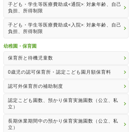
子ども・学生等医療費助成<通院>: 対象年齢、自己
負担、所得制限
子ども・学生等医療費助成<入院>: 対象年齢、自己
負担、所得制限
幼稚園・保育園
保育所と待機児童数
0歳児の認可保育所・認定こども園月額保育料
認可外保育所の補助制度
認定こども園数、預かり保育実施園数（公立、私
立）
長期休業期間中の預かり保育実施園数（公立、私
立）