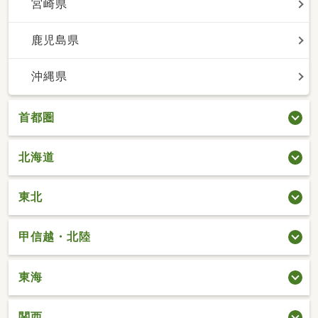
宮崎県
鹿児島県
沖縄県
首都圏
北海道
東北
甲信越・北陸
東海
関西