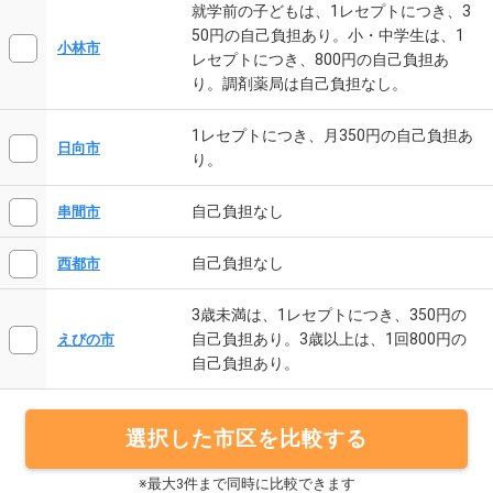
就学前の子どもは、1レセプトにつき、3
50円の自己負担あり。小・中学生は、1
小林市
レセプトにつき、800円の自己負担あ
り。調剤薬局は自己負担なし。
1レセプトにつき、月350円の自己負担あ
日向市
り。
自己負担なし
串間市
自己負担なし
西都市
3歳未満は、1レセプトにつき、350円の
自己負担あり。3歳以上は、1回800円の
えびの市
自己負担あり。
選択した市区を比較する
※最大3件まで同時に比較できます