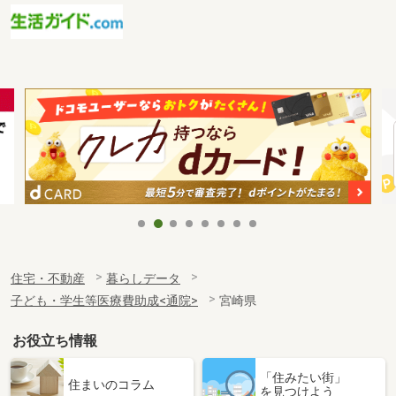
住宅・不動産
暮らしデータ
子ども・学生等医療費助成<通院>
宮崎県
お役立ち情報
「住みたい街」
住まいのコラム
を見つけよう