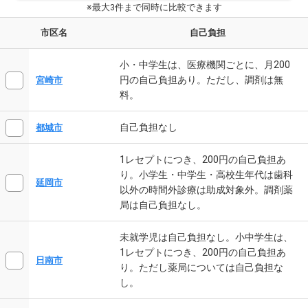
※最大3件まで同時に比較できます
市区名
自己負担
小・中学生は、医療機関ごとに、月200
円の自己負担あり。ただし、調剤は無
宮崎市
料。
自己負担なし
都城市
1レセプトにつき、200円の自己負担あ
り。小学生・中学生・高校生年代は歯科
延岡市
以外の時間外診療は助成対象外。調剤薬
局は自己負担なし。
未就学児は自己負担なし。小中学生は、
1レセプトにつき、200円の自己負担あ
日南市
り。ただし薬局については自己負担な
し。