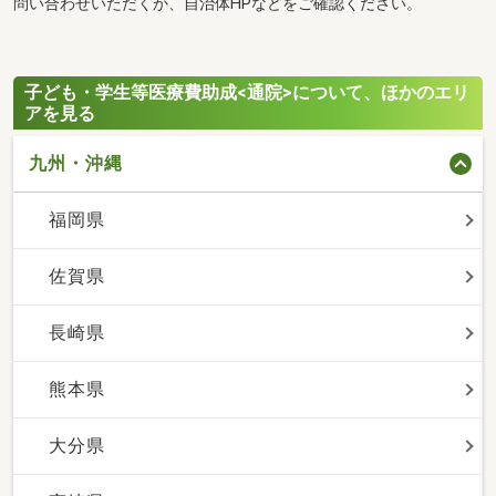
問い合わせいただくか、自治体HPなどをご確認ください。
子ども・学生等医療費助成<通院>について、ほかのエリ
アを見る
九州・沖縄
福岡県
佐賀県
長崎県
熊本県
大分県