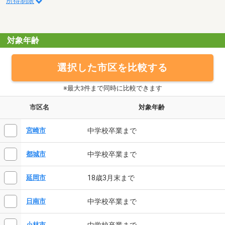
所得制限
対象年齢
選択した市区を比較する
※最大3件まで同時に比較できます
市区名
対象年齢
中学校卒業まで
宮崎市
中学校卒業まで
都城市
18歳3月末まで
延岡市
中学校卒業まで
日南市
中学校卒業まで
小林市