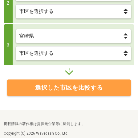
2
3
選択した市区を比較する
掲載情報の著作権は提供元企業等に帰属します。
Copyright:(C) 2026 Wavedash Co., Ltd.