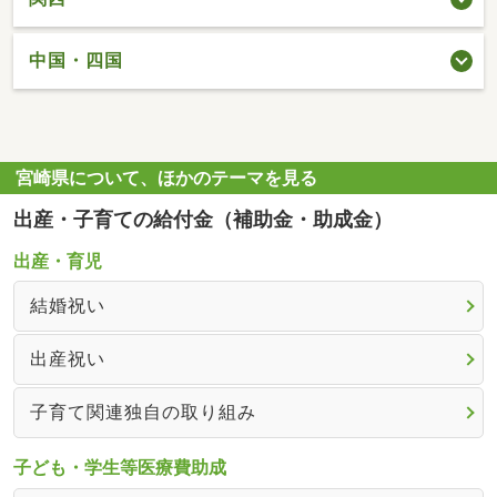
中国・四国
宮崎県について、ほかのテーマを見る
出産・子育ての給付金（補助金・助成金）
出産・育児
結婚祝い
出産祝い
子育て関連独自の取り組み
子ども・学生等医療費助成