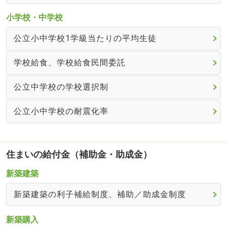
小学校・中学校
公立小中学校1学級当たりの平均生徒
学校給食、学校給食民間委託
公立中学校の学校選択制
公立小中学校の耐震化率
住まいの給付金（補助金・助成金）
新築建築
新築建築の利子補給制度、補助／助成金制度
新築購入