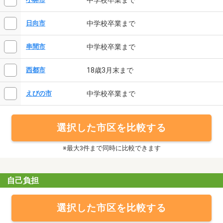
中学校卒業まで
日向市
中学校卒業まで
串間市
18歳3月末まで
西都市
中学校卒業まで
えびの市
選択した市区を比較する
※最大3件まで同時に比較できます
自己負担
選択した市区を比較する