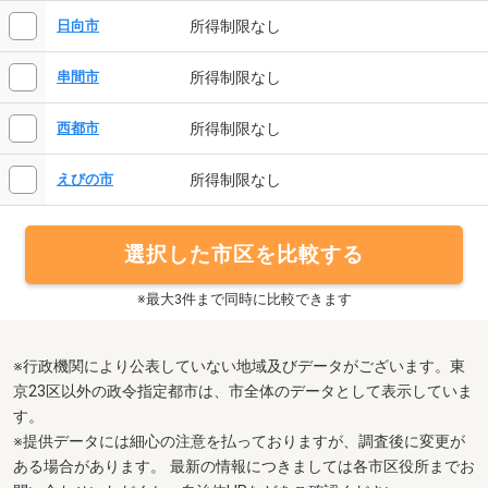
所得制限なし
日向市
所得制限なし
串間市
所得制限なし
西都市
所得制限なし
えびの市
選択した市区を比較する
※最大3件まで同時に比較できます
※行政機関により公表していない地域及びデータがございます。東
京23区以外の政令指定都市は、市全体のデータとして表示していま
す。
※提供データには細心の注意を払っておりますが、調査後に変更が
ある場合があります。 最新の情報につきましては各市区役所までお