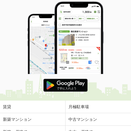
賃貸
月極駐車場
新築マンション
中古マンション