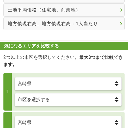
土地平均価格（住宅地、商業地）
地方債現在高、地方債現在高：1人当たり
気になるエリアを比較する
2つ以上の市区を選択してください。
最大3つまで比較でき
ます。
1