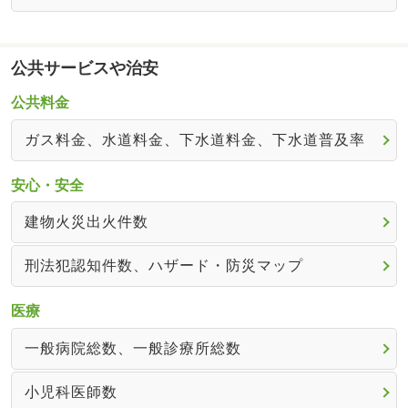
公共サービスや治安
公共料金
ガス料金、水道料金、下水道料金、下水道普及率
安心・安全
建物火災出火件数
刑法犯認知件数、ハザード・防災マップ
医療
一般病院総数、一般診療所総数
小児科医師数