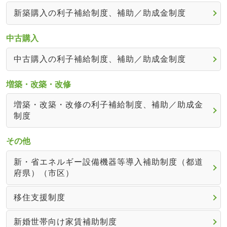
新築購入の利子補給制度、補助／助成金制度
中古購入
中古購入の利子補給制度、補助／助成金制度
増築・改築・改修
増築・改築・改修の利子補給制度、補助／助成金
制度
その他
新・省エネルギー設備機器等導入補助制度（都道
府県）（市区）
移住支援制度
新婚世帯向け家賃補助制度