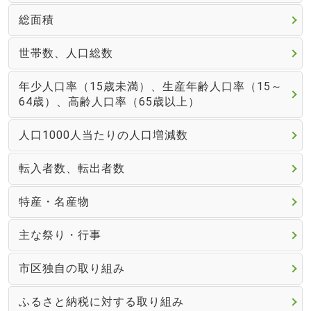
総面積
世帯数、人口総数
年少人口率（15歳未満）、生産年齢人口率（15～
64歳）、高齢人口率（65歳以上）
人口1000人当たりの人口増減数
転入者数、転出者数
特産・名産物
主な祭り・行事
市区独自の取り組み
ふるさと納税に対する取り組み