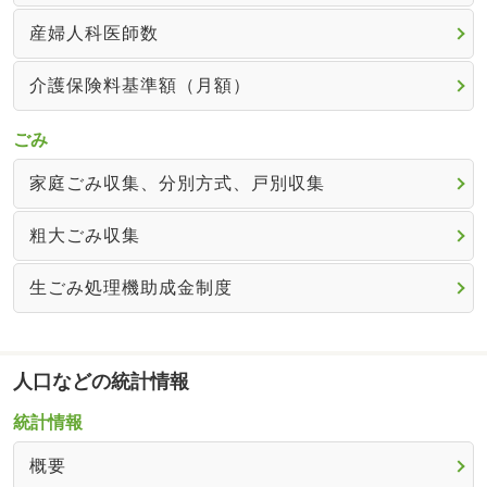
産婦人科医師数
介護保険料基準額（月額）
ごみ
家庭ごみ収集、分別方式、戸別収集
粗大ごみ収集
生ごみ処理機助成金制度
人口などの統計情報
統計情報
概要