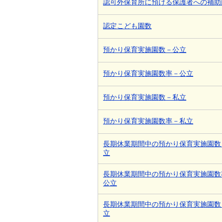
認可外保育所に預ける保護者への補助
認定こども園数
預かり保育実施園数－公立
預かり保育実施園数率－公立
預かり保育実施園数－私立
預かり保育実施園数率－私立
長期休業期間中の預かり保育実施園数
立
長期休業期間中の預かり保育実施園数
公立
長期休業期間中の預かり保育実施園数
立