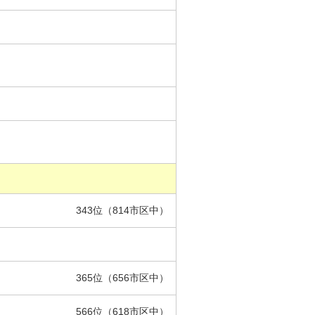
343位（814市区中）
365位（656市区中）
566位（618市区中）