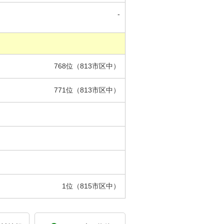
-
768位（813市区中）
771位（813市区中）
1位（815市区中）