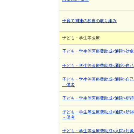
子育て関連の独自の取り組み
子ども・学生等医療
子ども・学生等医療費助成<通院>対
子ども・学生等医療費助成<通院>自
子ども・学生等医療費助成<通院>自
－備考
子ども・学生等医療費助成<通院>所
子ども・学生等医療費助成<通院>所
－備考
子ども・学生等医療費助成<入院>対