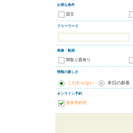
お得な条件
貸主
フリーワード
画像・動画
間取り図有り
情報の新しさ
こだわらない
本日の新着
オンライン予約
見学予約可