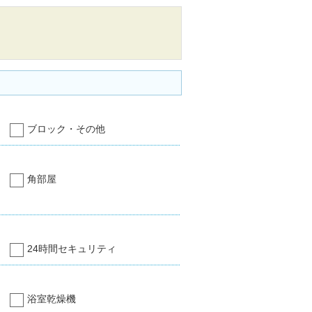
ブロック・その他
角部屋
24時間セキュリティ
浴室乾燥機