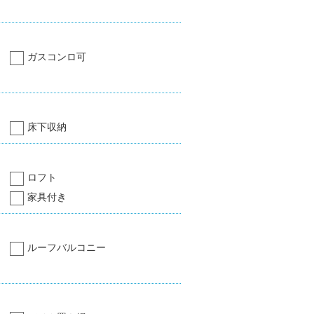
ガスコンロ可
床下収納
ロフト
家具付き
ルーフバルコニー