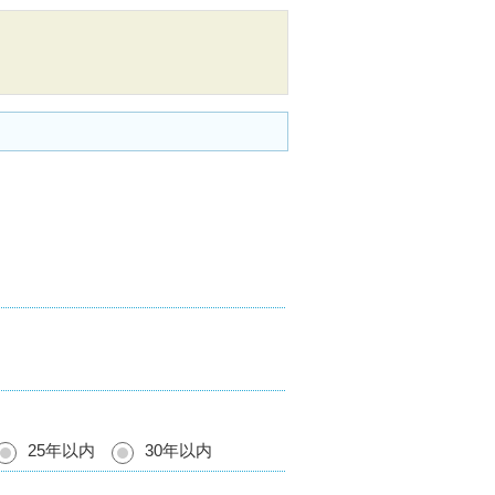
25年以内
30年以内