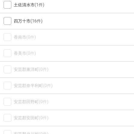
土佐清水市
(1件)
四万十市
(16件)
香南市
(0件)
香美市
(0件)
安芸郡東洋町
(0件)
安芸郡奈半利町
(0件)
安芸郡田野町
(0件)
安芸郡安田町
(0件)