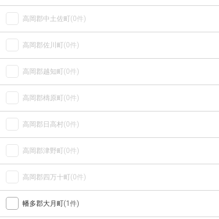
高岡郡中土佐町
(0件)
高岡郡佐川町
(0件)
高岡郡越知町
(0件)
高岡郡檮原町
(0件)
高岡郡日高村
(0件)
高岡郡津野町
(0件)
高岡郡四万十町
(0件)
幡多郡大月町
(1件)