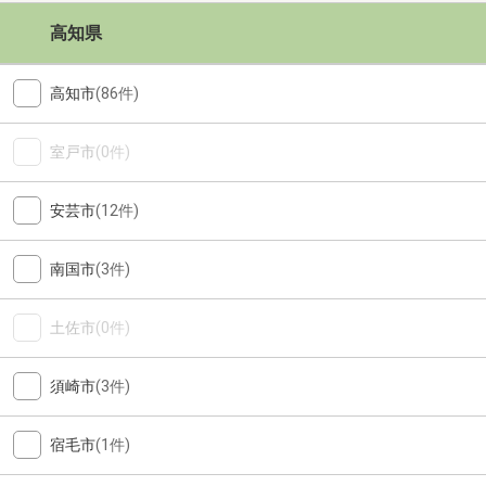
高知県
高知市
(86件)
室戸市
(0件)
安芸市
(12件)
南国市
(3件)
土佐市
(0件)
須崎市
(3件)
宿毛市
(1件)