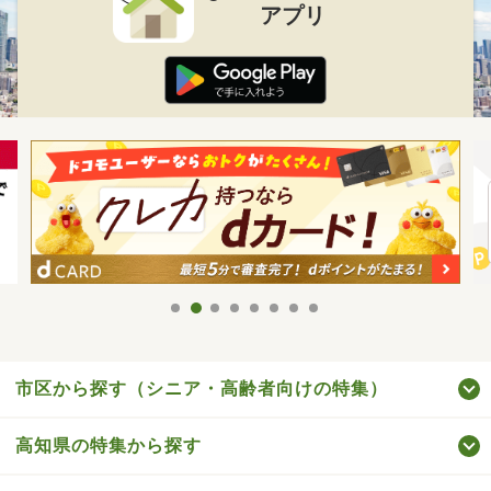
アプリ
市区から探す（シニア・高齢者向けの特集）
高知県の特集から探す