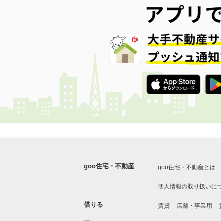
goo住宅・不動産
goo住宅・不動産とは
個人情報の取り扱いに
借りる
賃貸
店舗・事業用