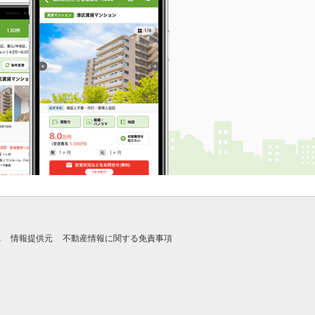
れ
情報提供元
不動産情報に関する免責事項