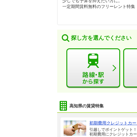
少しでも予算を抑えたい方に。
一定期間賃料無料のフリーレント特集
探し方を選んでください
高知県の賃貸特集
初期費用クレジットカー
引越しでポイントゲット！
初期費用にクレジットカー