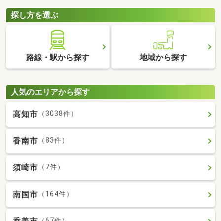
探し方を選ぶ
路線・駅から探す
地域から探す
人気のエリアから探す
高知市
（3038件）
香南市
（83件）
須崎市
（7件）
南国市
（164件）
（67件）