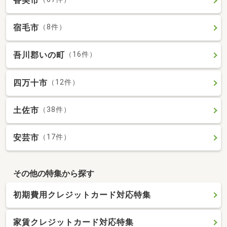
香美市
宿毛市
（8件）
吾川郡いの町
（16件）
四万十市
（12件）
土佐市
（38件）
安芸市
（17件）
その他の特集から探す
初期費用クレジットカード対応特集
家賃クレジットカード対応特集