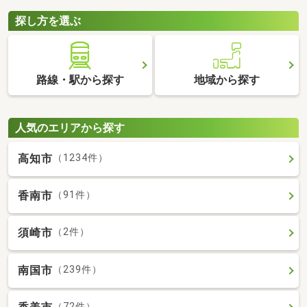
探し方を選ぶ
路線・駅から探す
地域から探す
人気のエリアから探す
高知市
（1234件）
香南市
（91件）
須崎市
（2件）
南国市
（239件）
（72件）