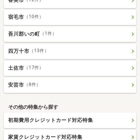
香美市
宿毛市
（10件）
吾川郡いの町
（1件）
四万十市
（13件）
土佐市
（17件）
安芸市
（8件）
その他の特集から探す
初期費用クレジットカード対応特集
家賃クレジットカード対応特集