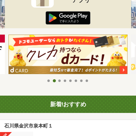
新着!おすすめ
石川県金沢市泉本町１