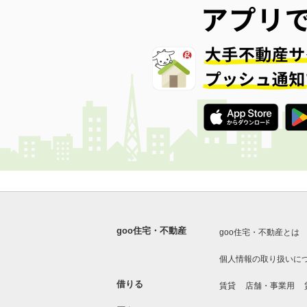
goo住宅・不動産
goo住宅・不動産とは
個人情報の取り扱いに
借りる
賃貸
店舗・事業用