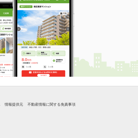
れ
情報提供元
不動産情報に関する免責事項