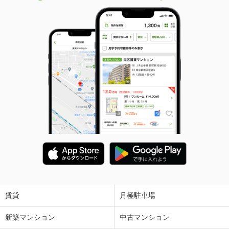
賃貸
月極駐車場
新築マンション
中古マンション