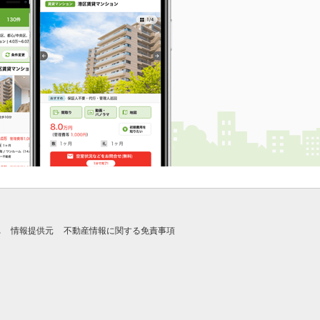
れ
情報提供元
不動産情報に関する免責事項