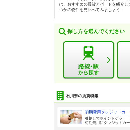
は、おすすめの賃貸アパートを紹介し
つかの物件を見比べてみましょう。
探し方を選んでください
石川県の賃貸特集
初期費用クレジットカー
引越しでポイントゲット！
初期費用にクレジットカー