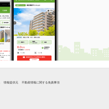
れ
情報提供元
不動産情報に関する免責事項