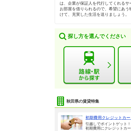
は、企業が保証人を代行してくれるサ
お部屋を借りられるので、希望にあう
けて、充実した生活を送りましょう。
探し方を選んでください
秋田県の賃貸特集
初期費用クレジットカー
引越しでポイントゲット！
初期費用にクレジットカー