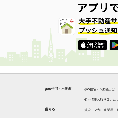
goo住宅・不動産
goo住宅・不動産とは
個人情報の取り扱いに
借りる
賃貸
店舗・事業用