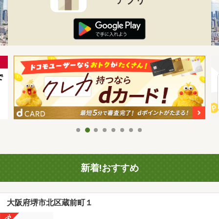
新着!おすすめ
大阪府堺市北区蔵前町１