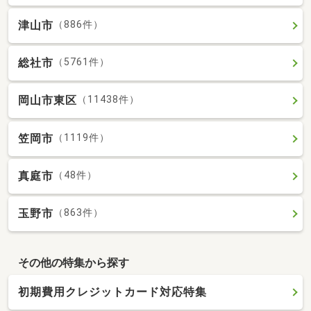
津山市
（886件）
総社市
（5761件）
岡山市東区
（11438件）
笠岡市
（1119件）
真庭市
（48件）
玉野市
（863件）
その他の特集から探す
初期費用クレジットカード対応特集