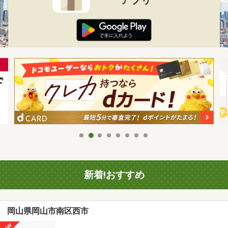
新着!おすすめ
岡山県岡山市南区西市