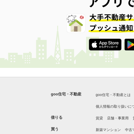
goo住宅・不動産
goo住宅・不動産とは
個人情報の取り扱いに
借りる
賃貸
店舗・事業用
買う
新築マンション
中古