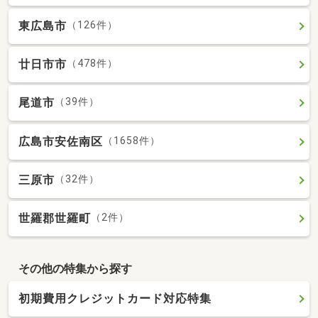
東広島市
（126件）
廿日市市
（478件）
尾道市
（39件）
広島市安佐南区
（1658件）
三原市
（32件）
世羅郡世羅町
（2件）
その他の特集から探す
初期費用クレジットカード対応特集