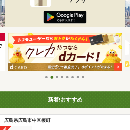
新着!おすすめ
広島県広島市中区榎町