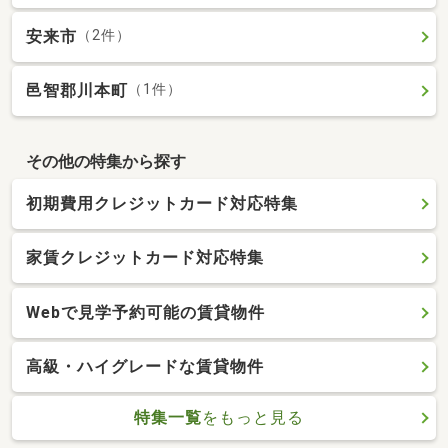
安来市
（2件）
邑智郡川本町
（1件）
その他の特集から探す
初期費用クレジットカード対応特集
家賃クレジットカード対応特集
Webで見学予約可能の賃貸物件
高級・ハイグレードな賃貸物件
特集一覧
をもっと見る