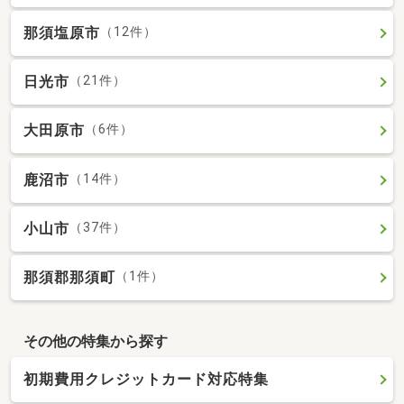
那須塩原市
（12件）
日光市
（21件）
大田原市
（6件）
鹿沼市
（14件）
小山市
（37件）
那須郡那須町
（1件）
その他の特集から探す
初期費用クレジットカード対応特集