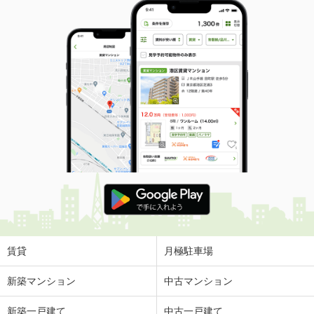
賃貸
月極駐車場
新築マンション
中古マンション
新築一戸建て
中古一戸建て