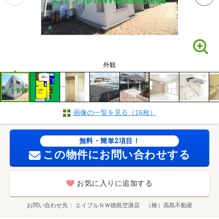
外観
画像の一覧を見る（16枚）
無料・簡単2項目！
この物件にお問い合わせする
お気に入りに追加する
お問い合わせ先
エイブルＮＷ徳島空港店 （株）高島不動産