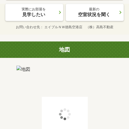
実際にお部屋を
最新の
見学したい
空室状況を聞く
お問い合わせ先
エイブルＮＷ徳島空港店 （株）高島不動産
地図