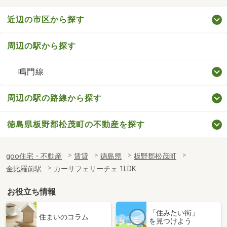
近辺の市区から探す
周辺の駅から探す
鳴門線
周辺の駅の路線から探す
徳島県板野郡松茂町の不動産を探す
goo住宅・不動産
賃貸
徳島県
板野郡松茂町
金比羅前駅
カーサフェリーチェ 1LDK
お役立ち情報
「住みたい街」
住まいのコラム
を見つけよう