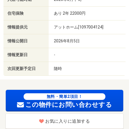
住宅保険
あり 2年 22000円
情報提供元
アットホーム[1097004124]
情報公開日
2026年8月5日
情報更新日
-
次回更新予定日
随時
無料・簡単2項目！
この物件にお問い合わせする
お気に入りに追加する