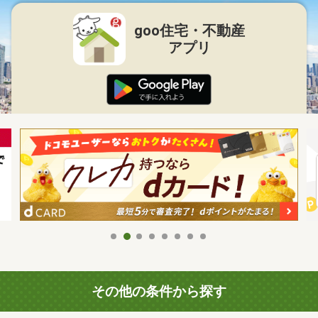
goo住宅・不動産
アプリ
その他の条件から探す