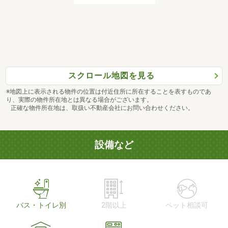
スクロール地図を見る
※地図上に表示される物件の位置は付近住所に所在することを表すものであ
り、実際の物件所在地とは異なる場合がございます。
正確な物件所在地は、取扱い不動産会社にお問い合わせください。
設備など
バス・トイレ別
2階以上
ペット相談可