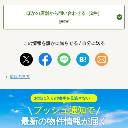
ほかの店舗から問い合わせる（2件）
この情報を誰かに知らせる / 自分に送る
情報の見方
お気に入りの物件を見逃さない！
プッシュ通知で
最新の物件情報が届く