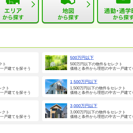
500万円以下
クト
500万円以下の物件をセレクト
一戸建てを探そう
価格と条件から理想の中古一戸建て
1,500万円以下
レクト
1,500万円以下の物件をセレクト
一戸建てを探そう
価格と条件から理想の中古一戸建て
3,000万円以下
レクト
3,000万円以下の物件をセレクト
一戸建てを探そう
価格と条件から理想の中古一戸建て