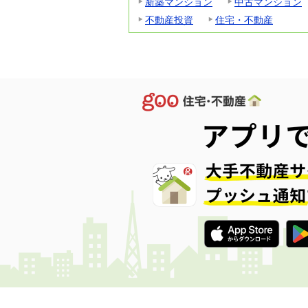
新築マンション
中古マンション
不動産投資
住宅・不動産