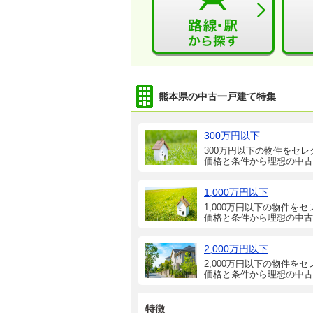
熊本県の中古一戸建て特集
300万円以下
300万円以下の物件をセレ
価格と条件から理想の中古
1,000万円以下
1,000万円以下の物件をセ
価格と条件から理想の中古
2,000万円以下
2,000万円以下の物件をセ
価格と条件から理想の中古
特徴