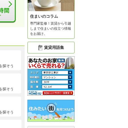
住まいのコラム
専門家監修！賃貸から引越
しまで住まいの役立つ情報
をお届け。
賃貸用語集
を探そう
を探そう
を探そう