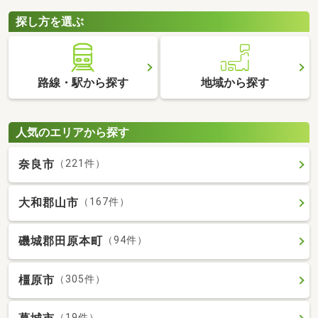
探し方を選ぶ
路線・駅から探す
地域から探す
人気のエリアから探す
奈良市
（221件）
大和郡山市
（167件）
磯城郡田原本町
（94件）
橿原市
（305件）
（19件）