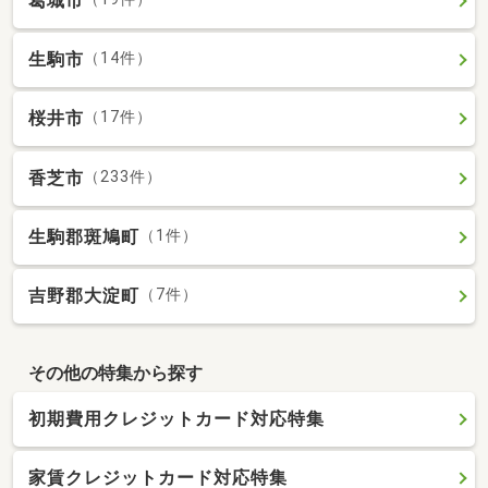
葛城市
生駒市
（14件）
桜井市
（17件）
香芝市
（233件）
生駒郡斑鳩町
（1件）
吉野郡大淀町
（7件）
その他の特集から探す
初期費用クレジットカード対応特集
家賃クレジットカード対応特集