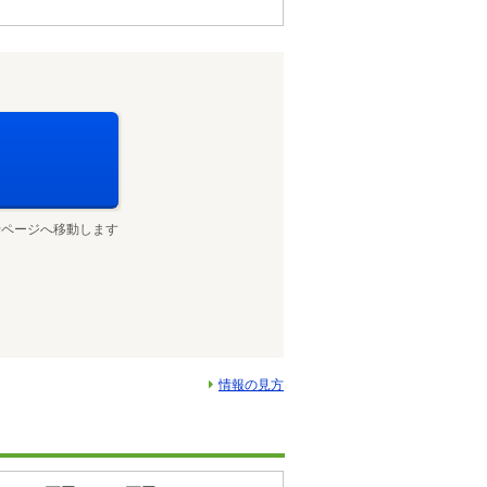
せページへ移動します
情報の見方