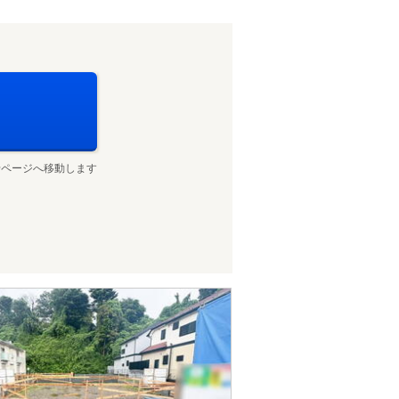
せページへ移動します