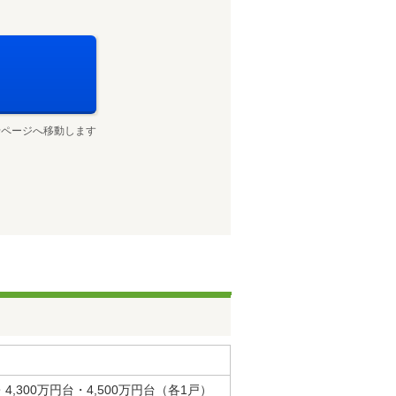
せページへ移動します
・4,300万円台・4,500万円台（各1戸）