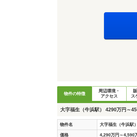
周辺環境・
物件の特徴
アクセス
ス
大字福生（牛浜駅） 4290万円～45
物件名
大字福生（牛浜駅） 
価格
4,290万円～4,59