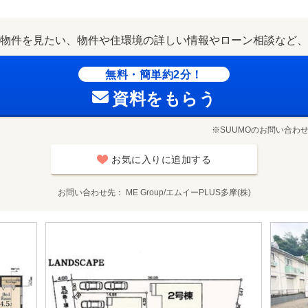
物件を見たい、物件や住環境の詳しい情報やローン相談など、
無料・簡単約2分！
資料をもらう
※SUUMOのお問い合わ
お気に入りに追加する
お問い合わせ先
ME Group/エムイーPLUS多摩(株)