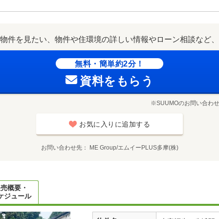
物件を見たい、物件や住環境の詳しい情報やローン相談など、
無料・簡単約2分！
資料をもらう
※SUUMOのお問い合わ
お気に入りに追加する
お問い合わせ先
ME Group/エムイーPLUS多摩(株)
販売概要・
ケジュール