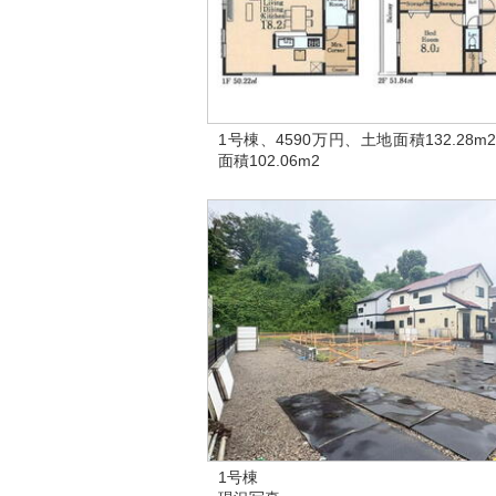
1号棟、4590万円、土地面積132.28m
面積102.06m2
1号棟