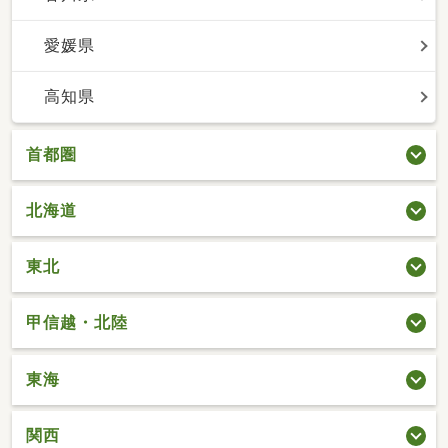
愛媛県
高知県
首都圏
北海道
東北
甲信越・北陸
東海
関西