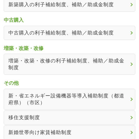
新築購入の利子補給制度、補助／助成金制度
中古購入
中古購入の利子補給制度、補助／助成金制度
増築・改築・改修
増築・改築・改修の利子補給制度、補助／助成金
制度
その他
新・省エネルギー設備機器等導入補助制度（都道
府県）（市区）
移住支援制度
新婚世帯向け家賃補助制度