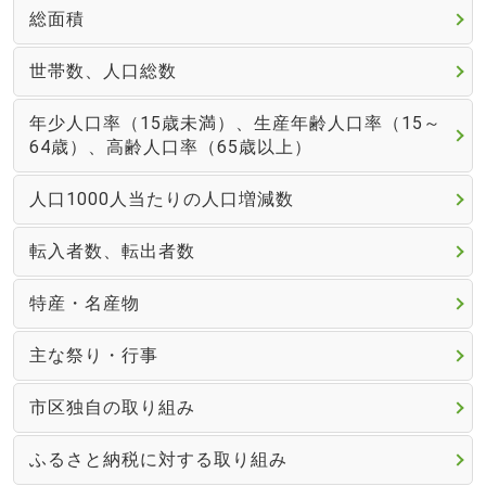
総面積
世帯数、人口総数
年少人口率（15歳未満）、生産年齢人口率（15～
64歳）、高齢人口率（65歳以上）
人口1000人当たりの人口増減数
転入者数、転出者数
特産・名産物
主な祭り・行事
市区独自の取り組み
ふるさと納税に対する取り組み