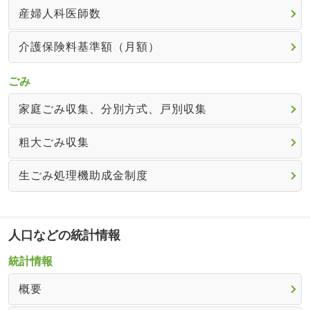
産婦人科医師数
介護保険料基準額（月額）
ごみ
家庭ごみ収集、分別方式、戸別収集
粗大ごみ収集
生ごみ処理機助成金制度
人口などの統計情報
統計情報
概要