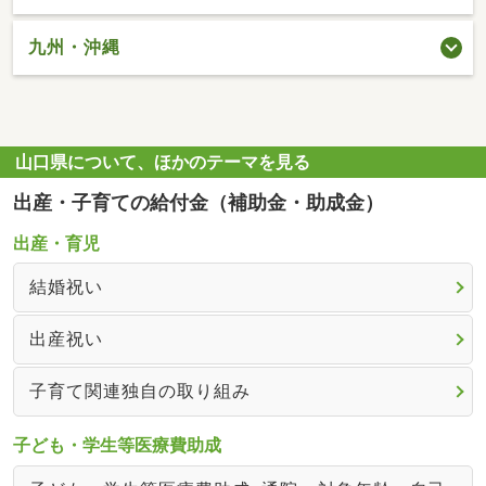
九州・沖縄
山口県について、ほかのテーマを見る
出産・子育ての給付金（補助金・助成金）
出産・育児
結婚祝い
出産祝い
子育て関連独自の取り組み
子ども・学生等医療費助成