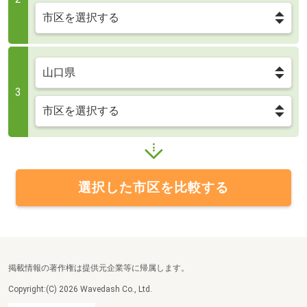
3
選択した市区を比較する
掲載情報の著作権は提供元企業等に帰属します。
Copyright:(C) 2026 Wavedash Co., Ltd.