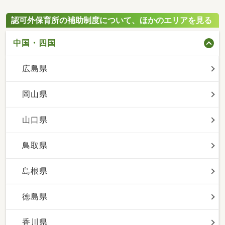
認可外保育所の補助制度について、ほかのエリアを見る
中国・四国
広島県
岡山県
山口県
鳥取県
島根県
徳島県
香川県