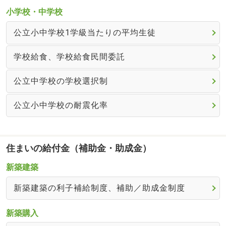
小学校・中学校
公立小中学校1学級当たりの平均生徒
学校給食、学校給食民間委託
公立中学校の学校選択制
公立小中学校の耐震化率
住まいの給付金（補助金・助成金）
新築建築
新築建築の利子補給制度、補助／助成金制度
新築購入