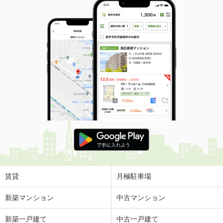
賃貸
月極駐車場
新築マンション
中古マンション
新築一戸建て
中古一戸建て