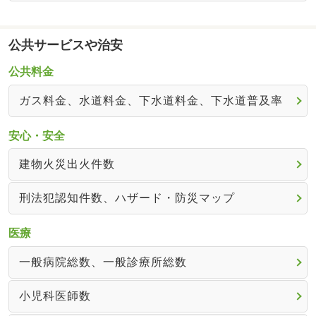
公共サービスや治安
公共料金
ガス料金、水道料金、下水道料金、下水道普及率
安心・安全
建物火災出火件数
刑法犯認知件数、ハザード・防災マップ
医療
一般病院総数、一般診療所総数
小児科医師数