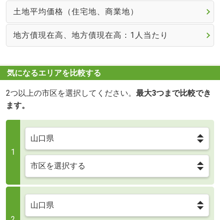
土地平均価格（住宅地、商業地）
地方債現在高、地方債現在高：1人当たり
気になるエリアを比較する
2つ以上の市区を選択してください。
最大3つまで比較でき
ます。
1
2