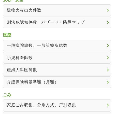
建物火災出火件数
刑法犯認知件数、ハザード・防災マップ
医療
一般病院総数、一般診療所総数
小児科医師数
産婦人科医師数
介護保険料基準額（月額）
ごみ
家庭ごみ収集、分別方式、戸別収集