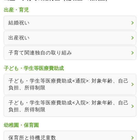
出産・育児
結婚祝い
出産祝い
子育て関連独自の取り組み
子ども・学生等医療費助成
子ども・学生等医療費助成<通院>: 対象年齢、自己
負担、所得制限
子ども・学生等医療費助成<入院>: 対象年齢、自己
負担、所得制限
幼稚園・保育園
保育所と待機児童数