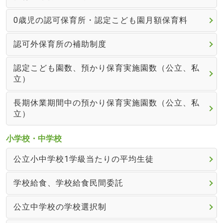
0歳児の認可保育所・認定こども園月額保育料
認可外保育所の補助制度
認定こども園数、預かり保育実施園数（公立、私
立）
長期休業期間中の預かり保育実施園数（公立、私
立）
小学校・中学校
公立小中学校1学級当たりの平均生徒
学校給食、学校給食民間委託
公立中学校の学校選択制