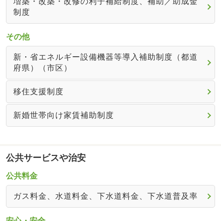
増築・改築・改修の利子補給制度、補助／助成金
制度
その他
新・省エネルギー設備機器等導入補助制度（都道
府県）（市区）
移住支援制度
新婚世帯向け家賃補助制度
公共サービスや治安
公共料金
ガス料金、水道料金、下水道料金、下水道普及率
安心・安全