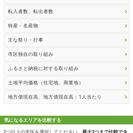
転入者数、転出者数
特産・名産物
主な祭り・行事
市区独自の取り組み
ふるさと納税に対する取り組み
土地平均価格（住宅地、商業地）
地方債現在高、地方債現在高：1人当たり
気になるエリアを比較する
2つ以上の市区を選択してください。
最大3つまで比較でき