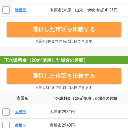
米原市(米原・山東・伊吹地域)4125円
米原市
選択した市区を比較する
※最大3件まで同時に比較できます
3
下水道料金（20m
使用した場合の月額）
選択した市区を比較する
※最大3件まで同時に比較できます
市区名
3
下水道料金（20m
使用した場合の月額）
大津市2931円
大津市
彦根市2948円
彦根市