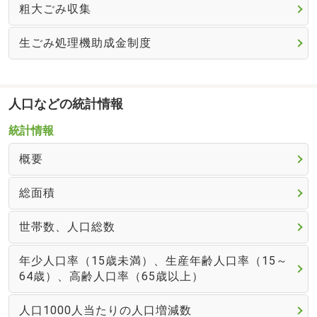
粗大ごみ収集
生ごみ処理機助成金制度
人口などの統計情報
統計情報
概要
総面積
世帯数、人口総数
年少人口率（15歳未満）、生産年齢人口率（15～
64歳）、高齢人口率（65歳以上）
人口1000人当たりの人口増減数