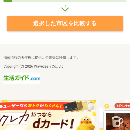
選択した市区を比較する
掲載情報の著作権は提供元企業等に帰属します。
Copyright:(C) 2026 Wavedash Co., Ltd.