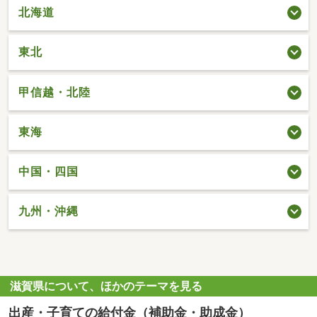
北海道
東北
甲信越・北陸
東海
中国・四国
九州・沖縄
滋賀県について、ほかのテーマを見る
出産・子育ての給付金（補助金・助成金）