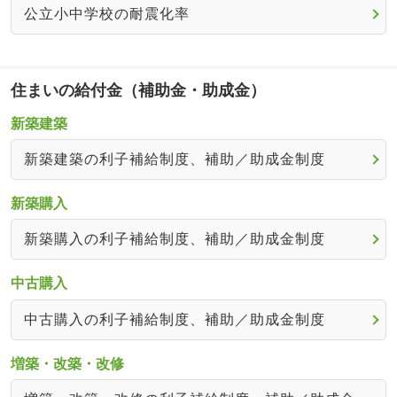
公立小中学校の耐震化率
住まいの給付金（補助金・助成金）
新築建築
新築建築の利子補給制度、補助／助成金制度
新築購入
新築購入の利子補給制度、補助／助成金制度
中古購入
中古購入の利子補給制度、補助／助成金制度
増築・改築・改修