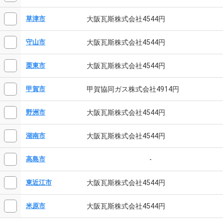
大阪瓦斯株式会社4544円
草津市
大阪瓦斯株式会社4544円
守山市
大阪瓦斯株式会社4544円
栗東市
甲賀協同ガス株式会社4914円
甲賀市
大阪瓦斯株式会社4544円
野洲市
大阪瓦斯株式会社4544円
湖南市
-
高島市
大阪瓦斯株式会社4544円
東近江市
大阪瓦斯株式会社4544円
米原市