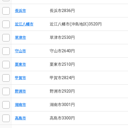
長浜市2836円
長浜市
近江八幡市(沖島地区)3520円
近江八幡市
草津市2530円
草津市
守山市2640円
守山市
栗東市2510円
栗東市
甲賀市2824円
甲賀市
野洲市2920円
野洲市
湖南市3001円
湖南市
高島市3300円
高島市