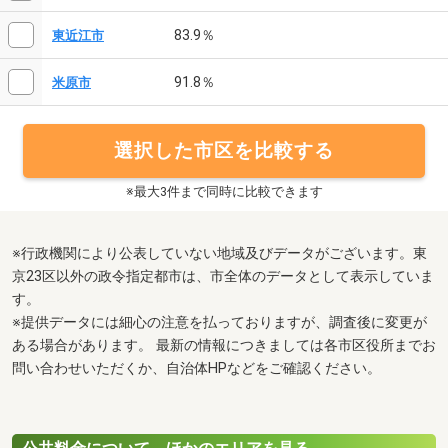
83.9％
東近江市
91.8％
米原市
選択した市区を比較する
※最大3件まで同時に比較できます
※行政機関により公表していない地域及びデータがございます。東
京23区以外の政令指定都市は、市全体のデータとして表示していま
す。
※提供データには細心の注意を払っておりますが、調査後に変更が
ある場合があります。 最新の情報につきましては各市区役所までお
問い合わせいただくか、自治体HPなどをご確認ください。