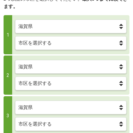
ます。
1
2
3