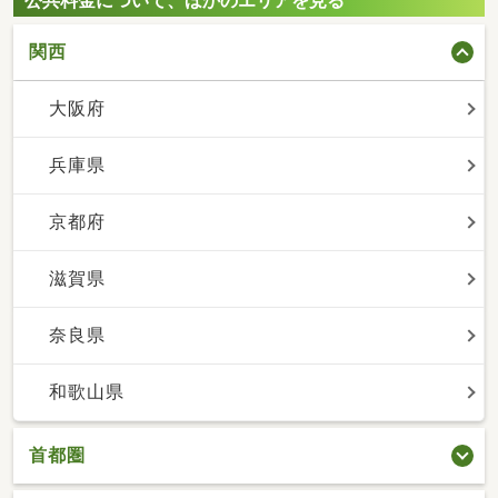
公共料金について、ほかのエリアを見る
関西
大阪府
兵庫県
京都府
滋賀県
奈良県
和歌山県
首都圏