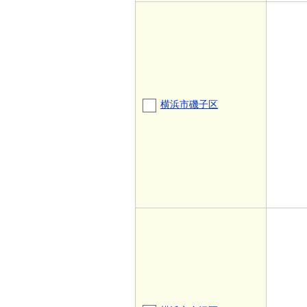
横浜市磯子区