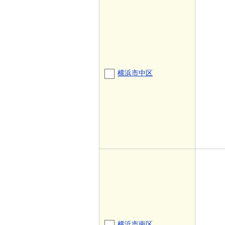
横浜市中区
横浜市南区