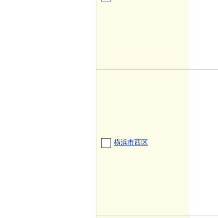
横浜市西区