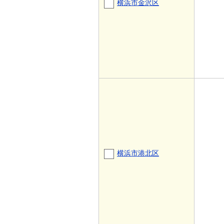
横浜市金沢区
横浜市港北区