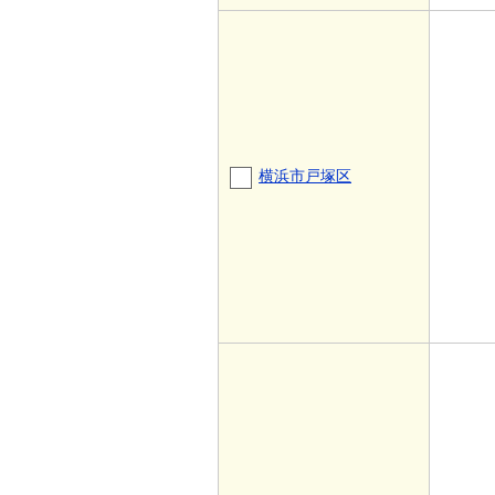
横浜市戸塚区