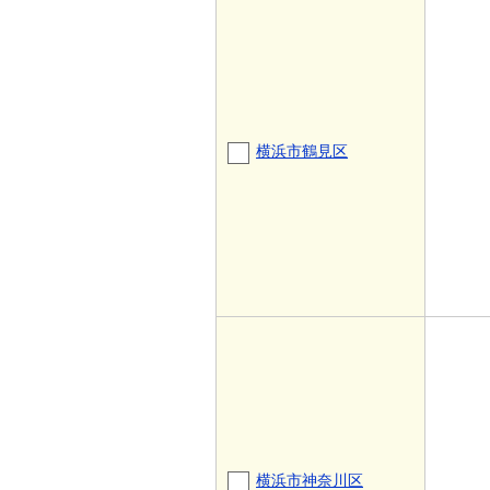
横浜市鶴見区
横浜市神奈川区