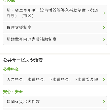
その他
新・省エネルギー設備機器等導入補助制度（都道
府県）（市区）
移住支援制度
新婚世帯向け家賃補助制度
公共サービスや治安
公共料金
ガス料金、水道料金、下水道料金、下水道普及率
安心・安全
建物火災出火件数