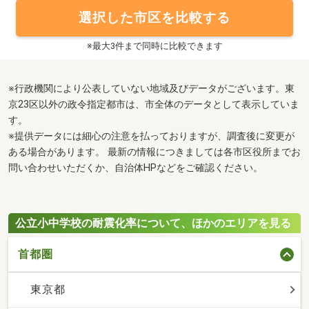
選択した市区を比較する
※最大3件まで同時に比較できます
※行政機関により公表していない地域及びデータがございます。東
京23区以外の政令指定都市は、市全体のデータとして表示していま
す。
※提供データには細心の注意を払っておりますが、調査後に変更が
ある場合があります。 最新の情報につきましては各市区役所までお
問い合わせいただくか、自治体HPなどをご確認ください。
公立小中学校の耐震化率について、ほかのエリアを見る
首都圏
東京都