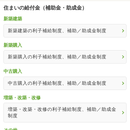
住まいの給付金（補助金・助成金）
新築建築
新築建築の利子補給制度、補助／助成金制度
新築購入
新築購入の利子補給制度、補助／助成金制度
中古購入
中古購入の利子補給制度、補助／助成金制度
増築・改築・改修
増築・改築・改修の利子補給制度、補助／助成金
制度