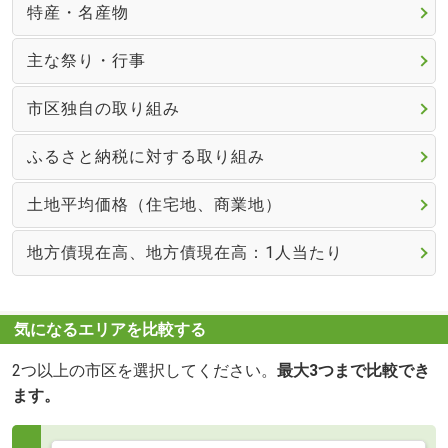
特産・名産物
主な祭り・行事
市区独自の取り組み
ふるさと納税に対する取り組み
土地平均価格（住宅地、商業地）
地方債現在高、地方債現在高：1人当たり
気になるエリアを比較する
2つ以上の市区を選択してください。
最大3つまで比較でき
ます。