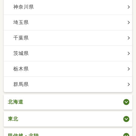
神奈川県
埼玉県
千葉県
茨城県
栃木県
群馬県
北海道
東北
甲信越・北陸