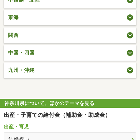
東海
関西
中国・四国
九州・沖縄
神奈川県について、ほかのテーマを見る
出産・子育ての給付金（補助金・助成金）
出産・育児
結婚祝い