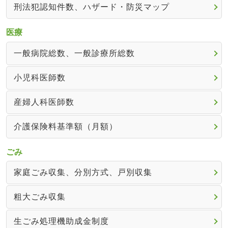
刑法犯認知件数、ハザード・防災マップ
医療
一般病院総数、一般診療所総数
小児科医師数
産婦人科医師数
介護保険料基準額（月額）
ごみ
家庭ごみ収集、分別方式、戸別収集
粗大ごみ収集
生ごみ処理機助成金制度