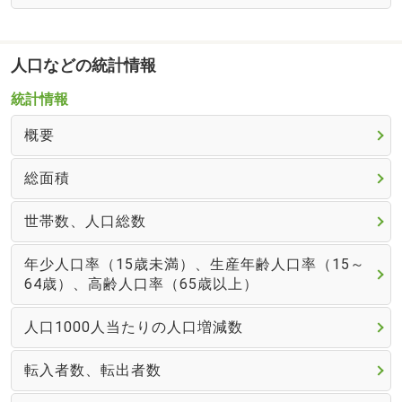
人口などの統計情報
統計情報
概要
総面積
世帯数、人口総数
年少人口率（15歳未満）、生産年齢人口率（15～
64歳）、高齢人口率（65歳以上）
人口1000人当たりの人口増減数
転入者数、転出者数