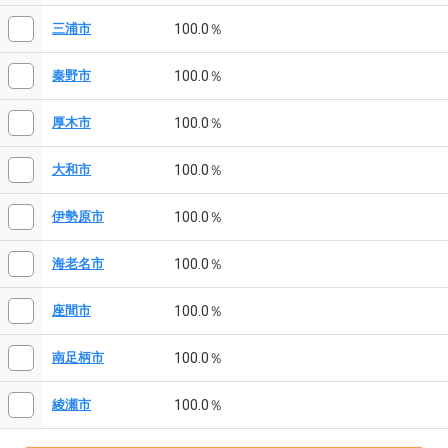
100.0％
三浦市
100.0％
秦野市
100.0％
厚木市
100.0％
大和市
100.0％
伊勢原市
100.0％
海老名市
100.0％
座間市
100.0％
南足柄市
100.0％
綾瀬市