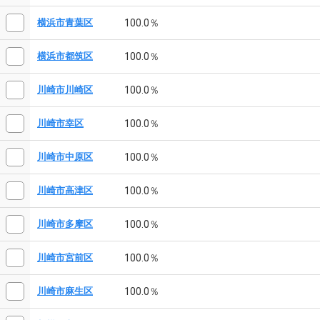
100.0％
横浜市青葉区
100.0％
横浜市都筑区
100.0％
川崎市川崎区
100.0％
川崎市幸区
100.0％
川崎市中原区
100.0％
川崎市高津区
100.0％
川崎市多摩区
100.0％
川崎市宮前区
100.0％
川崎市麻生区