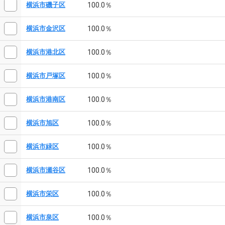
100.0％
横浜市磯子区
100.0％
横浜市金沢区
100.0％
横浜市港北区
100.0％
横浜市戸塚区
100.0％
横浜市港南区
100.0％
横浜市旭区
100.0％
横浜市緑区
100.0％
横浜市瀬谷区
100.0％
横浜市栄区
100.0％
横浜市泉区