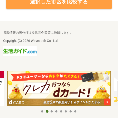
選択した市区を比較する
掲載情報の著作権は提供元企業等に帰属します。
Copyright:(C) 2026 Wavedash Co., Ltd.