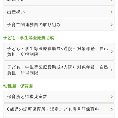
出産祝い
子育て関連独自の取り組み
子ども・学生等医療費助成
子ども・学生等医療費助成<通院>: 対象年齢、自己
負担、所得制限
子ども・学生等医療費助成<入院>: 対象年齢、自己
負担、所得制限
幼稚園・保育園
保育所と待機児童数
0歳児の認可保育所・認定こども園月額保育料