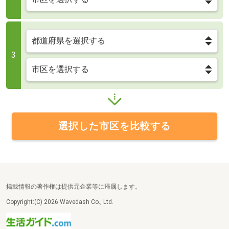
3
選択した市区を比較する
掲載情報の著作権は提供元企業等に帰属します。
Copyright:(C) 2026 Wavedash Co., Ltd.