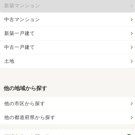
新築マンション
中古マンション
新築一戸建て
中古一戸建て
土地
他の地域から探す
他の市区から探す
他の都道府県から探す