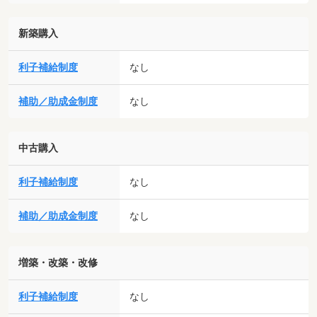
新築購入
利子補給制度
なし
補助／助成金制度
なし
中古購入
利子補給制度
なし
補助／助成金制度
なし
増築・改築・改修
利子補給制度
なし