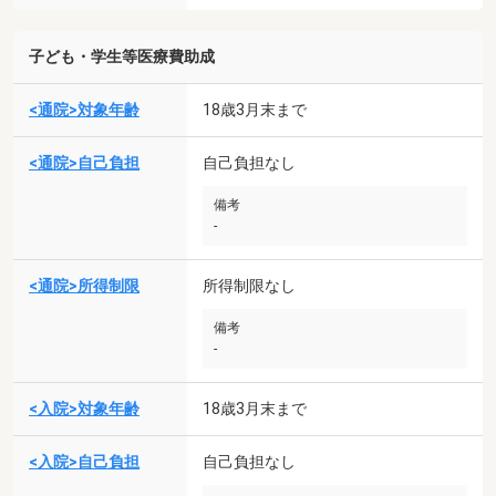
子ども・学生等医療費助成
<通院>対象年齢
18歳3月末まで
<通院>自己負担
自己負担なし
備考
-
<通院>所得制限
所得制限なし
備考
-
<入院>対象年齢
18歳3月末まで
<入院>自己負担
自己負担なし