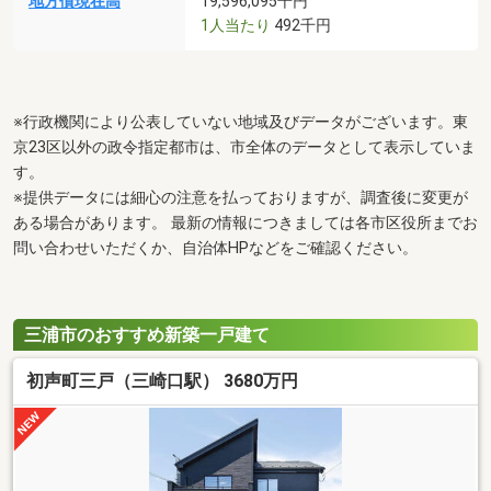
地方債現在高
19,596,095千円
1人当たり
492千円
※行政機関により公表していない地域及びデータがございます。東
京23区以外の政令指定都市は、市全体のデータとして表示していま
す。
※提供データには細心の注意を払っておりますが、調査後に変更が
ある場合があります。 最新の情報につきましては各市区役所までお
問い合わせいただくか、自治体HPなどをご確認ください。
三浦市のおすすめ新築一戸建て
初声町三戸（三崎口駅） 3680万円