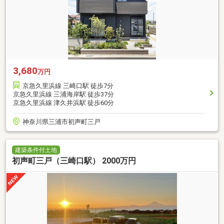
3,680
万円
京急久里浜線 三崎口駅 徒歩7分
京急久里浜線 三浦海岸駅 徒歩37分
京急久里浜線 津久井浜駅 徒歩60分
神奈川県三浦市初声町三戸
建築条件付土地
初声町三戸（三崎口駅） 2000万円