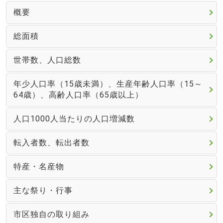
概要
総面積
世帯数、人口総数
年少人口率（15歳未満）、生産年齢人口率（15～
64歳）、高齢人口率（65歳以上）
人口1000人当たりの人口増減数
転入者数、転出者数
特産・名産物
主な祭り・行事
市区独自の取り組み