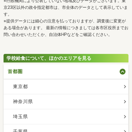
※行政機関により公表していない地域及びデータがございます。東
京23区以外の政令指定都市は、市全体のデータとして表示していま
す。
※提供データには細心の注意を払っておりますが、調査後に変更が
ある場合があります。 最新の情報につきましては各市区役所までお
問い合わせいただくか、自治体HPなどをご確認ください。
学校給食について、ほかのエリアを見る
首都圏
東京都
神奈川県
埼玉県
千葉県