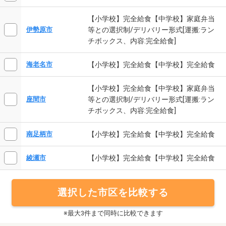
【小学校】完全給食【中学校】家庭弁当
等との選択制/デリバリー形式[運搬:ラン
伊勢原市
チボックス、内容:完全給食]
【小学校】完全給食【中学校】完全給食
海老名市
【小学校】完全給食【中学校】家庭弁当
等との選択制/デリバリー形式[運搬:ラン
座間市
チボックス、内容:完全給食]
【小学校】完全給食【中学校】完全給食
南足柄市
【小学校】完全給食【中学校】完全給食
綾瀬市
選択した市区を比較する
※最大3件まで同時に比較できます