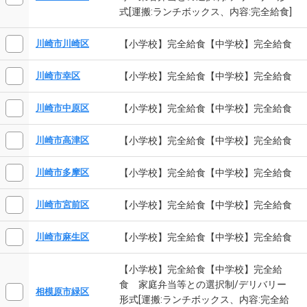
式[運搬:ランチボックス、内容:完全給食]
【小学校】完全給食【中学校】完全給食
川崎市川崎区
【小学校】完全給食【中学校】完全給食
川崎市幸区
【小学校】完全給食【中学校】完全給食
川崎市中原区
【小学校】完全給食【中学校】完全給食
川崎市高津区
【小学校】完全給食【中学校】完全給食
川崎市多摩区
【小学校】完全給食【中学校】完全給食
川崎市宮前区
【小学校】完全給食【中学校】完全給食
川崎市麻生区
【小学校】完全給食【中学校】完全給
食 家庭弁当等との選択制/デリバリー
相模原市緑区
形式[運搬:ランチボックス、内容:完全給