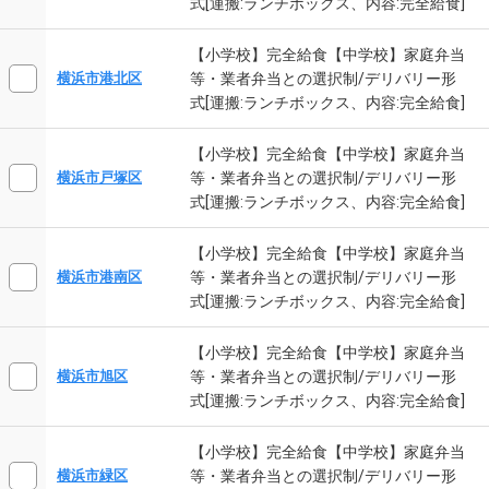
式[運搬:ランチボックス、内容:完全給食]
【小学校】完全給食【中学校】家庭弁当
等・業者弁当との選択制/デリバリー形
横浜市港北区
式[運搬:ランチボックス、内容:完全給食]
【小学校】完全給食【中学校】家庭弁当
等・業者弁当との選択制/デリバリー形
横浜市戸塚区
式[運搬:ランチボックス、内容:完全給食]
【小学校】完全給食【中学校】家庭弁当
等・業者弁当との選択制/デリバリー形
横浜市港南区
式[運搬:ランチボックス、内容:完全給食]
【小学校】完全給食【中学校】家庭弁当
等・業者弁当との選択制/デリバリー形
横浜市旭区
式[運搬:ランチボックス、内容:完全給食]
【小学校】完全給食【中学校】家庭弁当
等・業者弁当との選択制/デリバリー形
横浜市緑区