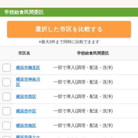
学校給食民間委託
選択した市区を比較する
※最大3件まで同時に比較できます
市区名
学校給食民間委託
一部で導入(調理・配送・洗浄)
横浜市鶴見区
横浜市神奈川
一部で導入(調理・配送・洗浄)
区
一部で導入(調理・配送・洗浄)
横浜市西区
一部で導入(調理・配送・洗浄)
横浜市中区
一部で導入(調理・配送・洗浄)
横浜市南区
横浜市保土ケ