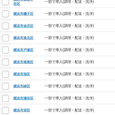
一部で導入(調理・配送・洗浄)
谷区
一部で導入(調理・配送・洗浄)
横浜市磯子区
一部で導入(調理・配送・洗浄)
横浜市金沢区
一部で導入(調理・配送・洗浄)
横浜市港北区
一部で導入(調理・配送・洗浄)
横浜市戸塚区
一部で導入(調理・配送・洗浄)
横浜市港南区
一部で導入(調理・配送・洗浄)
横浜市旭区
一部で導入(調理・配送・洗浄)
横浜市緑区
一部で導入(調理・配送・洗浄)
横浜市瀬谷区
一部で導入(調理・配送・洗浄)
横浜市栄区