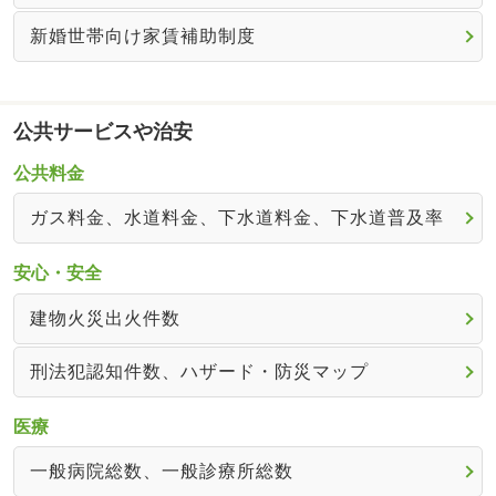
新婚世帯向け家賃補助制度
公共サービスや治安
公共料金
ガス料金、水道料金、下水道料金、下水道普及率
安心・安全
建物火災出火件数
刑法犯認知件数、ハザード・防災マップ
医療
一般病院総数、一般診療所総数