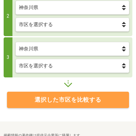
2
3
選択した市区を比較する
掲載情報の著作権は提供元企業等に帰属します。