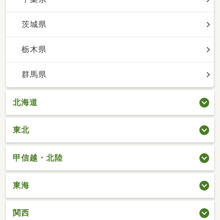
茨城県
栃木県
群馬県
北海道
東北
甲信越・北陸
東海
関西