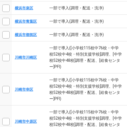
一部で導入(調理・配送・洗浄)
横浜市泉区
一部で導入(調理・配送・洗浄)
横浜市青葉区
一部で導入(調理・配送・洗浄)
横浜市都筑区
一部で導入([小学校115校中76校・中学
校52校中4校・特別支援学校]調理、[中学
川崎市川崎区
校52校中48校]調理・配送、[給食センタ
ー]PFI)
一部で導入([小学校115校中76校・中学
校52校中4校・特別支援学校]調理、[中学
川崎市幸区
校52校中48校]調理・配送、[給食センタ
ー]PFI)
一部で導入([小学校115校中76校・中学
校52校中4校・特別支援学校]調理、[中学
川崎市中原区
校52校中48校]調理・配送、[給食センタ