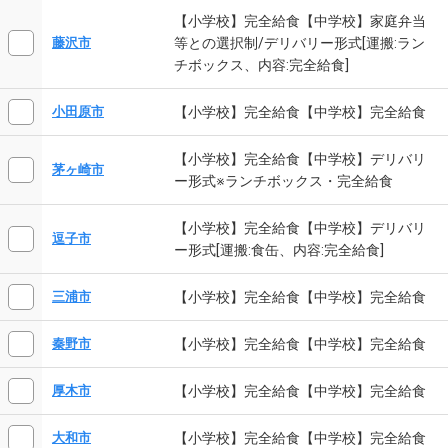
【小学校】完全給食【中学校】家庭弁当
等との選択制/デリバリー形式[運搬:ラン
藤沢市
チボックス、内容:完全給食]
【小学校】完全給食【中学校】完全給食
小田原市
【小学校】完全給食【中学校】デリバリ
茅ヶ崎市
ー形式※ランチボックス・完全給食
【小学校】完全給食【中学校】デリバリ
逗子市
ー形式[運搬:食缶、内容:完全給食]
【小学校】完全給食【中学校】完全給食
三浦市
【小学校】完全給食【中学校】完全給食
秦野市
【小学校】完全給食【中学校】完全給食
厚木市
【小学校】完全給食【中学校】完全給食
大和市