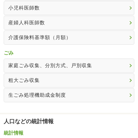
小児科医師数
産婦人科医師数
介護保険料基準額（月額）
ごみ
家庭ごみ収集、分別方式、戸別収集
粗大ごみ収集
生ごみ処理機助成金制度
人口などの統計情報
統計情報