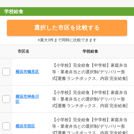
学校給食
選択した市区を比較する
※最大3件まで同時に比較できます
市区名
学校給食
【小学校】完全給食【中学校】家庭弁当
等・業者弁当との選択制/デリバリー形
横浜市鶴見区
式[運搬:ランチボックス、内容:完全給食]
【小学校】完全給食【中学校】家庭弁当
横浜市神奈川
等・業者弁当との選択制/デリバリー形
区
式[運搬:ランチボックス、内容:完全給食]
【小学校】完全給食【中学校】家庭弁当
等・業者弁当との選択制/デリバリー形
横浜市西区
式[運搬:ランチボックス、内容:完全給食]