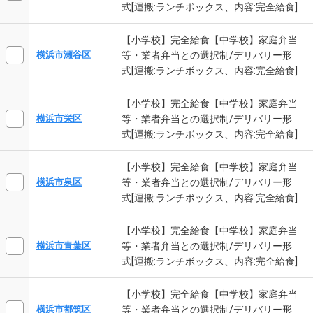
式[運搬:ランチボックス、内容:完全給食]
【小学校】完全給食【中学校】家庭弁当
等・業者弁当との選択制/デリバリー形
横浜市瀬谷区
式[運搬:ランチボックス、内容:完全給食]
【小学校】完全給食【中学校】家庭弁当
等・業者弁当との選択制/デリバリー形
横浜市栄区
式[運搬:ランチボックス、内容:完全給食]
【小学校】完全給食【中学校】家庭弁当
等・業者弁当との選択制/デリバリー形
横浜市泉区
式[運搬:ランチボックス、内容:完全給食]
【小学校】完全給食【中学校】家庭弁当
等・業者弁当との選択制/デリバリー形
横浜市青葉区
式[運搬:ランチボックス、内容:完全給食]
【小学校】完全給食【中学校】家庭弁当
等・業者弁当との選択制/デリバリー形
横浜市都筑区