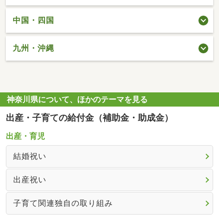
中国・四国
九州・沖縄
神奈川県について、ほかのテーマを見る
出産・子育ての給付金（補助金・助成金）
出産・育児
結婚祝い
出産祝い
子育て関連独自の取り組み