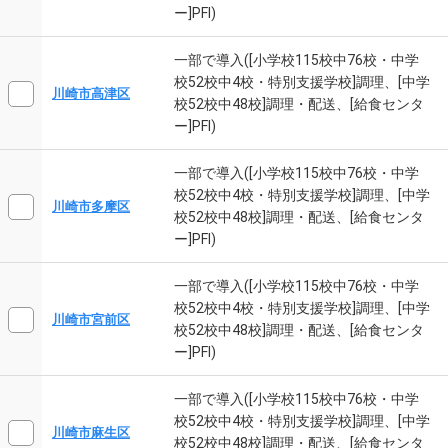
ー]PFI)
一部で導入([小学校115校中76校・中学
校52校中4校・特別支援学校]調理、[中学
川崎市高津区
校52校中48校]調理・配送、[給食センタ
ー]PFI)
一部で導入([小学校115校中76校・中学
校52校中4校・特別支援学校]調理、[中学
川崎市多摩区
校52校中48校]調理・配送、[給食センタ
ー]PFI)
一部で導入([小学校115校中76校・中学
校52校中4校・特別支援学校]調理、[中学
川崎市宮前区
校52校中48校]調理・配送、[給食センタ
ー]PFI)
一部で導入([小学校115校中76校・中学
校52校中4校・特別支援学校]調理、[中学
川崎市麻生区
校52校中48校]調理・配送、[給食センタ