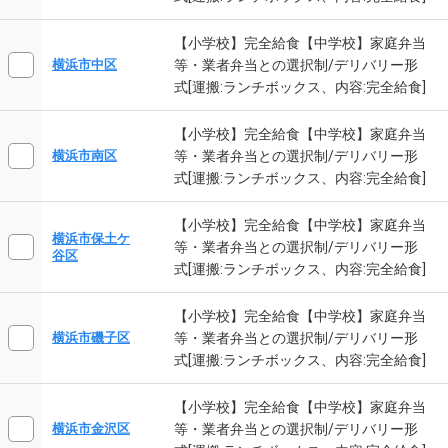
【小学校】完全給食【中学校】家庭弁当
等・業者弁当との選択制/デリバリー形
横浜市中区
式[運搬:ランチボックス、内容:完全給食]
【小学校】完全給食【中学校】家庭弁当
等・業者弁当との選択制/デリバリー形
横浜市南区
式[運搬:ランチボックス、内容:完全給食]
【小学校】完全給食【中学校】家庭弁当
横浜市保土ケ
等・業者弁当との選択制/デリバリー形
谷区
式[運搬:ランチボックス、内容:完全給食]
【小学校】完全給食【中学校】家庭弁当
等・業者弁当との選択制/デリバリー形
横浜市磯子区
式[運搬:ランチボックス、内容:完全給食]
【小学校】完全給食【中学校】家庭弁当
等・業者弁当との選択制/デリバリー形
横浜市金沢区