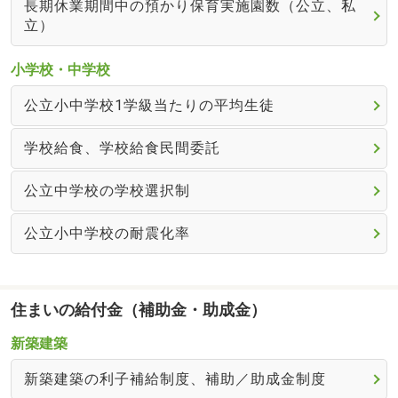
長期休業期間中の預かり保育実施園数（公立、私
立）
小学校・中学校
公立小中学校1学級当たりの平均生徒
学校給食、学校給食民間委託
公立中学校の学校選択制
公立小中学校の耐震化率
住まいの給付金（補助金・助成金）
新築建築
新築建築の利子補給制度、補助／助成金制度