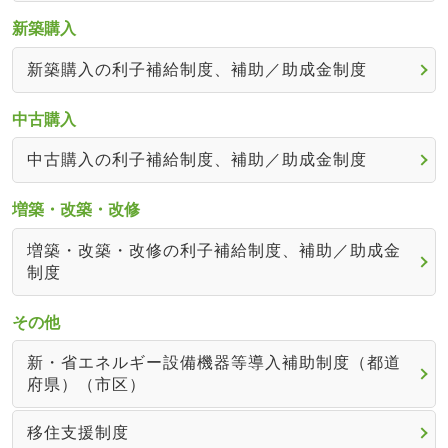
新築購入
新築購入の利子補給制度、補助／助成金制度
中古購入
中古購入の利子補給制度、補助／助成金制度
増築・改築・改修
増築・改築・改修の利子補給制度、補助／助成金
制度
その他
新・省エネルギー設備機器等導入補助制度（都道
府県）（市区）
移住支援制度