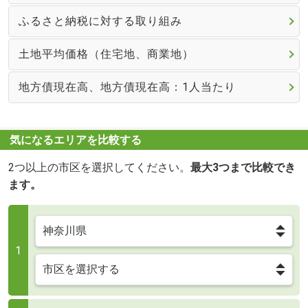
ふるさと納税に対する取り組み
土地平均価格（住宅地、商業地）
地方債現在高、地方債現在高：1人当たり
気になるエリアを比較する
2つ以上の市区を選択してください。
最大3つまで比較でき
ます。
1