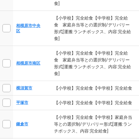
食]
【小学校】完全給食【中学校】完全給
食 家庭弁当等との選択制/デリバリー
相模原市中央
区
形式[運搬:ランチボックス、内容:完全給
食]
【小学校】完全給食【中学校】完全給
食 家庭弁当等との選択制/デリバリー
相模原市南区
形式[運搬:ランチボックス、内容:完全給
食]
【小学校】完全給食【中学校】完全給食
横須賀市
【小学校】完全給食【中学校】完全給食
平塚市
【小学校】完全給食【中学校】家庭弁当
等との選択制/デリバリー形式[運搬:ラン
鎌倉市
チボックス、内容:完全給食]