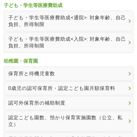
子ども・学生等医療費助成
子ども・学生等医療費助成<通院>: 対象年齢、自己
負担、所得制限
子ども・学生等医療費助成<入院>: 対象年齢、自己
負担、所得制限
幼稚園・保育園
保育所と待機児童数
0歳児の認可保育所・認定こども園月額保育料
認可外保育所の補助制度
認定こども園数、預かり保育実施園数（公立、私
立）