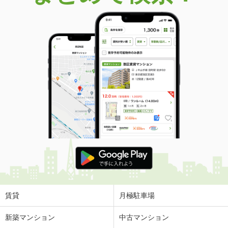
賃貸
月極駐車場
新築マンション
中古マンション