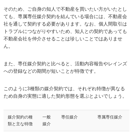
そのため、ご自身の知人で不動産を買いたい方がいたとし
ても、専属専任媒介契約を結んでいる場合には、不動産会
社を通して契約する必要があります。なお、個人間取引は
トラブルにつながりやすいため、知人との契約であっても
不動産会社を仲介させることは珍しいことではありませ
ん。
また、専任媒介契約と比べると、活動内容報告やレインズ
への登録などの期間が短いことが特徴です。
このように3種類の媒介契約では、それぞれ特徴が異なる
ため自身の実態に適した契約形態を選ぶとよいでしょう。
媒介契約の種
一般
専任媒介
専属専任媒介
類と主な特徴
媒介