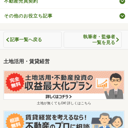
不動産売買契約
その他のお役立ち記事
執筆者・監修者
記事一覧へ戻る
一覧を見る
土地活用・賃貸経営
土地が無くてもOK! 詳しくはこちら