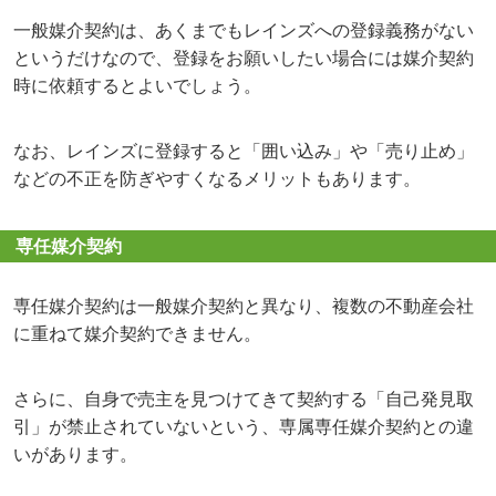
一般媒介契約は、あくまでもレインズへの登録義務がない
というだけなので、登録をお願いしたい場合には媒介契約
時に依頼するとよいでしょう。
なお、レインズに登録すると「囲い込み」や「売り止め」
などの不正を防ぎやすくなるメリットもあります。
専任媒介契約
専任媒介契約は一般媒介契約と異なり、複数の不動産会社
に重ねて媒介契約できません。
さらに、自身で売主を見つけてきて契約する「自己発見取
引」が禁止されていないという、専属専任媒介契約との違
いがあります。