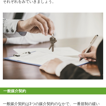
それぞれをみていきましょう。
一般媒介契約
一般媒介契約は3つの媒介契約のなかで、一番規制の緩い