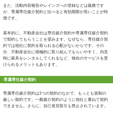
また、活動内容報告やレインズへの登録などは義務です
が、専属専任媒介契約と比べると有効期限が長いことが特
徴です。
基本的に、不動産会社は専任媒介契約や専属専任媒介契約
で契約してもらうことを望みます。なぜなら、専任媒介契
約では他社に契約を取られる心配がないからです。その
分、不動産会社に積極的に取り組んでもらいやすく、内見
時に家具をレンタルしてくれるなど、独自のサービスを受
けられるメリットもあります。
専属専任媒介契約
専属専任媒介契約は3つの契約のなかで、もっとも規制の
厳しい契約です。一般媒介契約のように他社と重ねて契約
できません。さらに、自己発見取引も禁止されています。