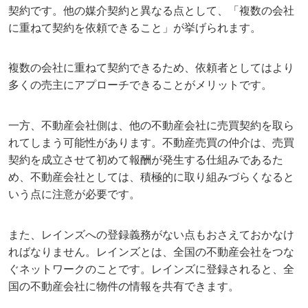
契約です。他の媒介契約と異なる点として、「複数の会社
に重ねて契約を依頼できること」が挙げられます。
複数の会社に重ねて契約できるため、依頼者としてはより
多くの売主にアプローチできることがメリットです。
一方、不動産会社側は、他の不動産会社に売買契約を取ら
れてしまう可能性があります。不動産売買の仲介は、売買
契約を成立させて初めて報酬が発生する仕組みであるた
め、不動産会社としては、積極的に取り組みづらくなると
いう点に注意が必要です。
また、レインズへの登録義務がない点もおさえておかなけ
ればなりません。レインズとは、全国の不動産会社をつな
ぐネットワークのことです。レインズに登録されると、全
国の不動産会社に物件の情報を共有できます。