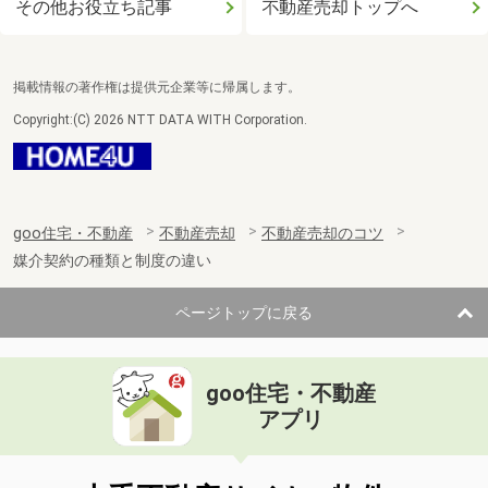
その他お役立ち記事
不動産売却トップへ
掲載情報の著作権は提供元企業等に帰属します。
Copyright:(C) 2026 NTT DATA WITH Corporation.
goo住宅・不動産
不動産売却
不動産売却のコツ
媒介契約の種類と制度の違い
ページトップに戻る
goo住宅・不動産
アプリ