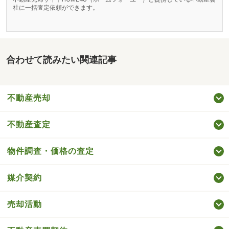
社に一括査定依頼ができます。
合わせて読みたい関連記事
不動産売却
不動産査定
物件調査・価格の査定
媒介契約
売却活動