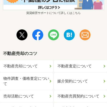
賃貸経営サポートについて詳しくはこちら
不動産売却のコツ
不動産売却について
不動産査定について
物件調査・価格査定につい
媒介契約について
て
売却活動について
不動産売買契約について