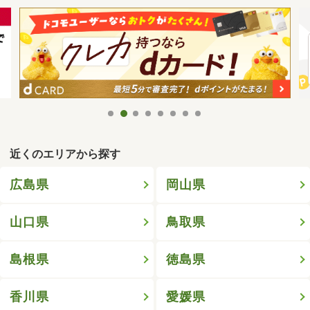
近くのエリアから探す
広島県
岡山県
山口県
鳥取県
島根県
徳島県
香川県
愛媛県