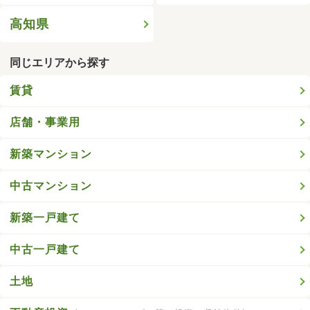
高知県
同じエリアから探す
賃貸
店舗・事業用
新築マンション
中古マンション
新築一戸建て
中古一戸建て
土地