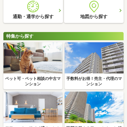
通勤・通学から探す
地図から探す
特集から探す
ペット可・ペット相談の中古マ
手数料がお得！売主・代理のマ
ンション
ンション