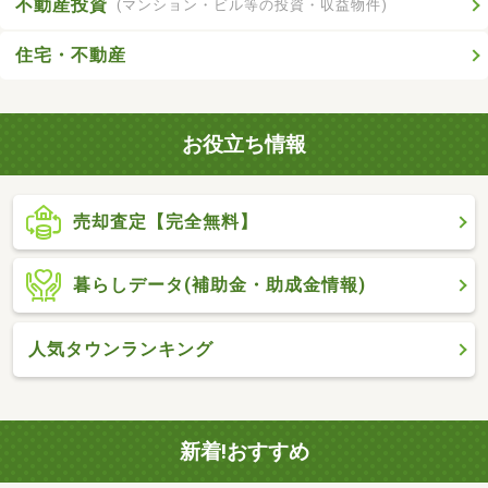
不動産投資
(マンション・ビル等の投資・収益物件)
住宅・不動産
お役立ち情報
売却査定【完全無料】
暮らしデータ(補助金・助成金情報)
人気タウンランキング
新着!おすすめ