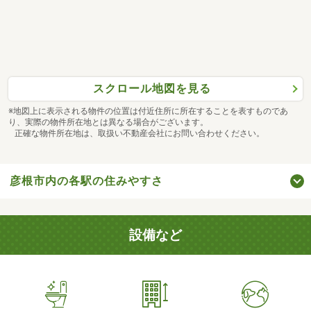
スクロール地図を見る
※地図上に表示される物件の位置は付近住所に所在することを表すものであ
り、実際の物件所在地とは異なる場合がございます。
正確な物件所在地は、取扱い不動産会社にお問い合わせください。
彦根市内の各駅の住みやすさ
設備など