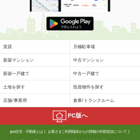
賃貸
月極駐車場
新築マンション
中古マンション
新築一戸建て
中古一戸建て
土地を探す
投資物件を探す
店舗/事業用
倉庫/トランクルーム
PC版へ
goo住宅・不動産とは
お客さまご利用端末からの情報の外部送信について