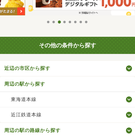
その他の条件から探す
近辺の市区から探す
周辺の駅から探す
東海道本線
近江鉄道本線
周辺の駅の路線から探す