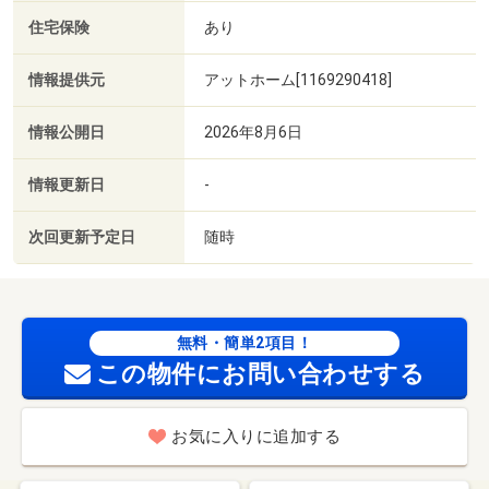
住宅保険
あり
情報提供元
アットホーム[1169290418]
情報公開日
2026年8月6日
情報更新日
-
次回更新予定日
随時
無料・簡単2項目！
この物件にお問い合わせする
お気に入りに追加する