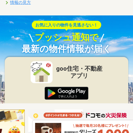
情報の見方
お気に入りの物件を見逃さない！
プッシュ通知で
最新の物件情報が届く
goo住宅・不動産
アプリ