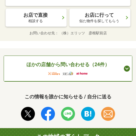
お店で直接
お店に行って
相談する
似た物件を探してもらう
お問い合わせ先
（株）エリッツ 彦根駅前店
ほかの店舗から問い合わせる（24件）
この情報を誰かに知らせる / 自分に送る