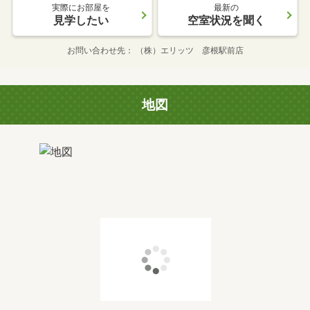
実際にお部屋を
最新の
見学したい
空室状況を聞く
お問い合わせ先
（株）エリッツ 彦根駅前店
地図