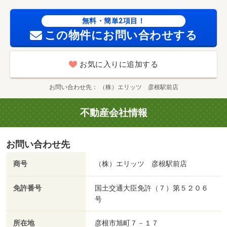
無料・簡単2項目！
この物件にお問い合わせする
お気に入りに追加する
お問い合わせ先
（株）エリッツ 彦根駅前店
不動産会社情報
お問い合わせ先
商号
（株）エリッツ 彦根駅前店
免許番号
国土交通大臣免許（７）第５２０６
号
所在地
彦根市旭町７－１７