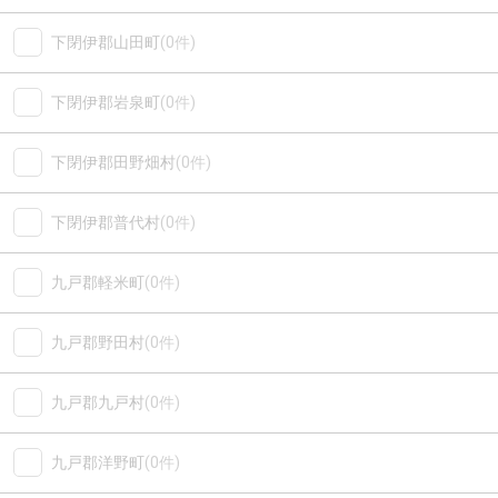
下閉伊郡山田町
(0件)
下閉伊郡岩泉町
(0件)
下閉伊郡田野畑村
(0件)
下閉伊郡普代村
(0件)
九戸郡軽米町
(0件)
九戸郡野田村
(0件)
九戸郡九戸村
(0件)
九戸郡洋野町
(0件)