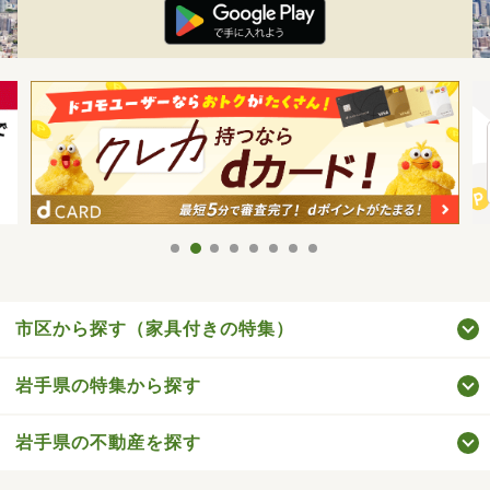
市区から探す（家具付きの特集）
岩手県の特集から探す
岩手県の不動産を探す