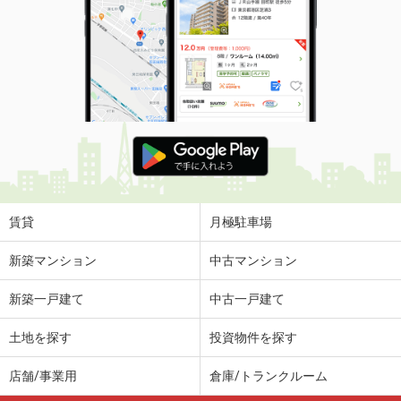
賃貸
月極駐車場
新築マンション
中古マンション
新築一戸建て
中古一戸建て
土地を探す
投資物件を探す
店舗/事業用
倉庫/トランクルーム