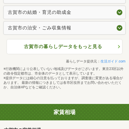
古賀市の結婚・育児の助成金
古賀市の治安・ごみ収集情報
古賀市の暮らしデータをもっと見る
暮らしデータ提供元：
生活ガイド.com
※行政機関により公表していない地域及びデータがございます。東京23区以外
の政令指定都市は、市全体のデータとして表示しています。
※提供データには細心の注意を払っておりますが、調査後に変更がある場合が
あります。 最新の情報につきましては各市区役所までお問い合わせいただく
か、自治体HPなどをご確認ください。
家賃相場