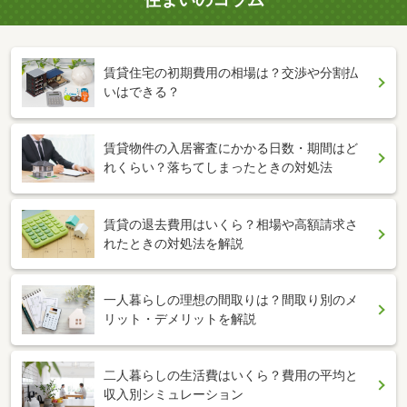
賃貸住宅の初期費用の相場は？交渉や分割払
いはできる？
賃貸物件の入居審査にかかる日数・期間はど
れくらい？落ちてしまったときの対処法
賃貸の退去費用はいくら？相場や高額請求さ
れたときの対処法を解説
一人暮らしの理想の間取りは？間取り別のメ
リット・デメリットを解説
二人暮らしの生活費はいくら？費用の平均と
収入別シミュレーション