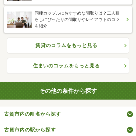
同棲カップルにおすすめな間取りは？二人暮
らしにぴったりの間取りやレイアウトのコツ
を紹介
賃貸のコラムをもっと見る
住まいのコラムをもっと見る
その他の条件から探す
古賀市内の町名から探す
古賀市内の駅から探す