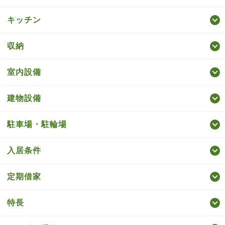
キッチン
収納
室内設備
建物設備
駐車場・駐輪場
入居条件
定期借家
特長