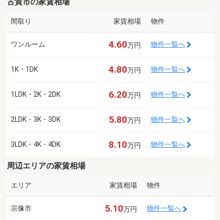
古賀市の家賃相場
間取り
家賃相場
物件
4.60
ワンルーム
物件一覧へ
万円
4.80
1K・1DK
物件一覧へ
万円
6.20
1LDK・2K・2DK
物件一覧へ
万円
5.80
2LDK・3K・3DK
物件一覧へ
万円
8.10
3LDK・4K・4DK
物件一覧へ
万円
周辺エリアの家賃相場
エリア
家賃相場
物件
5.10
宗像市
物件一覧へ
万円