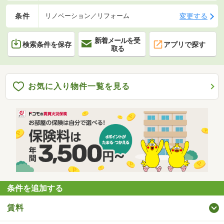
条件
変更する
リノベーション／リフォーム
新着メールを受
検索条件を保存
アプリで探す
取る
お気に入り物件一覧を見る
条件を追加する
賃料