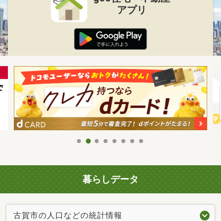
アプリ
暮らしデータ
古賀市の人口などの統計情報