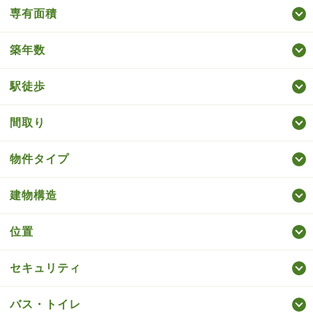
専有面積
築年数
駅徒歩
間取り
物件タイプ
建物構造
位置
セキュリティ
バス・トイレ