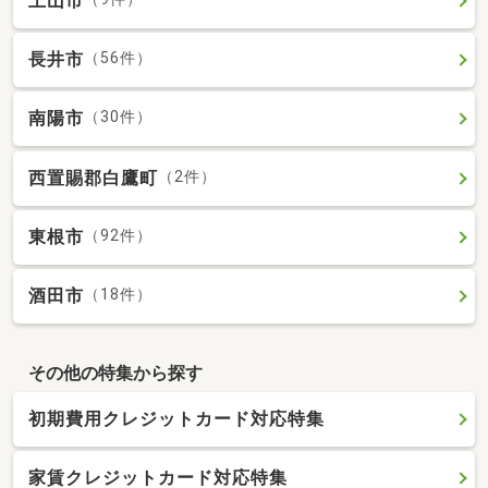
上山市
長井市
（56件）
南陽市
（30件）
西置賜郡白鷹町
（2件）
東根市
（92件）
酒田市
（18件）
その他の特集から探す
初期費用クレジットカード対応特集
家賃クレジットカード対応特集