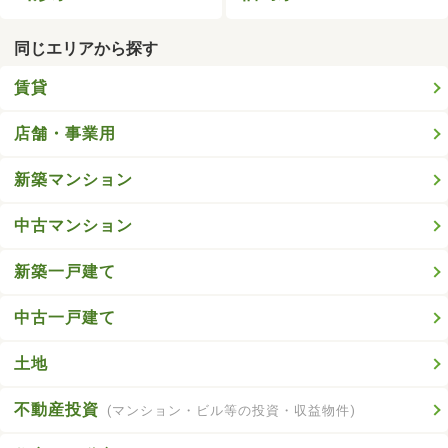
同じエリアから探す
賃貸
店舗・事業用
新築マンション
中古マンション
新築一戸建て
中古一戸建て
土地
不動産投資
(マンション・ビル等の投資・収益物件)