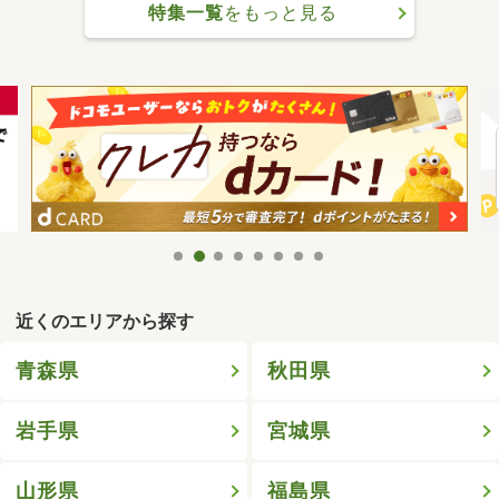
特集一覧
をもっと見る
近くのエリアから探す
青森県
秋田県
岩手県
宮城県
山形県
福島県