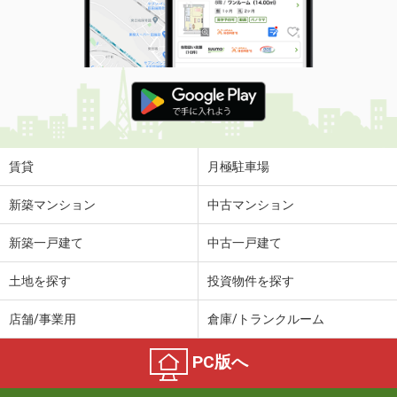
賃貸
月極駐車場
新築マンション
中古マンション
新築一戸建て
中古一戸建て
土地を探す
投資物件を探す
店舗/事業用
倉庫/トランクルーム
PC版へ