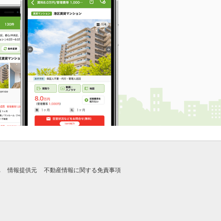
れ
情報提供元
不動産情報に関する免責事項