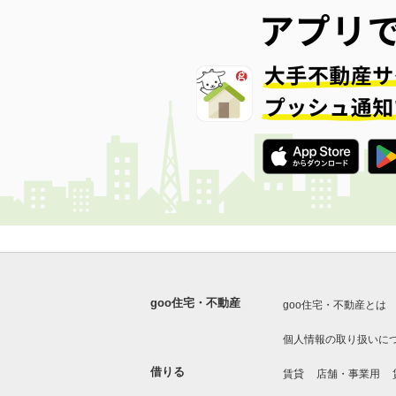
goo住宅・不動産
goo住宅・不動産とは
個人情報の取り扱いに
借りる
賃貸
店舗・事業用