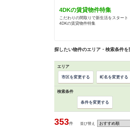
4DKの賃貸物件特集
こだわりの間取りで新生活をスタート
4DKの賃貸物件特集
探したい物件のエリア・検索条件を
エリア
市区を変更する
町名を変更する
検索条件
条件を変更する
353
件
並び替え