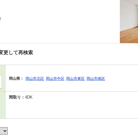
！
変更して再検索
岡山県：
岡山市北区
岡山市中区
岡山市東区
岡山市南区
間取り：
4DK