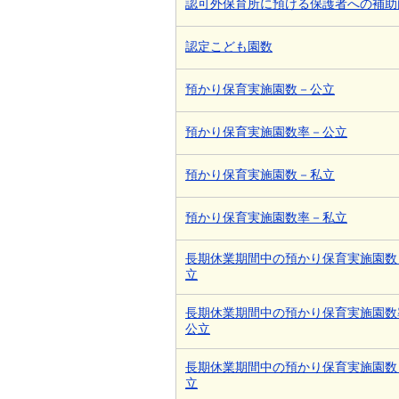
認可外保育所に預ける保護者への補助
認定こども園数
預かり保育実施園数－公立
預かり保育実施園数率－公立
預かり保育実施園数－私立
預かり保育実施園数率－私立
長期休業期間中の預かり保育実施園数
立
長期休業期間中の預かり保育実施園数
公立
長期休業期間中の預かり保育実施園数
立