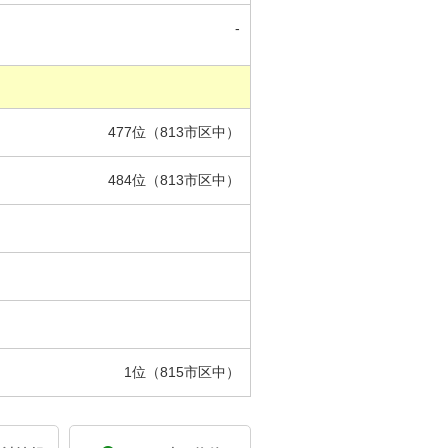
-
477位（813市区中）
484位（813市区中）
1位（815市区中）