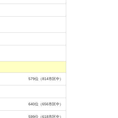
579位（814市区中）
640位（656市区中）
599位（618市区中）