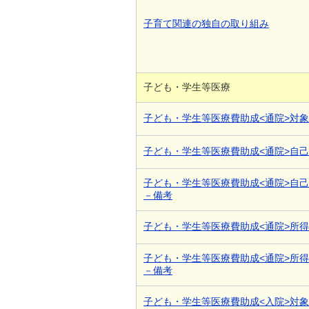
子育て関連の独自の取り組み
子ども・学生等医療
子ども・学生等医療費助成<通院>対
子ども・学生等医療費助成<通院>自
子ども・学生等医療費助成<通院>自
－備考
子ども・学生等医療費助成<通院>所
子ども・学生等医療費助成<通院>所
－備考
子ども・学生等医療費助成<入院>対