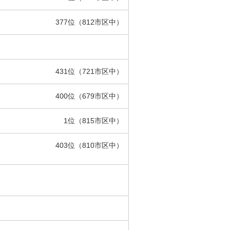
377位（812市区中）
431位（721市区中）
400位（679市区中）
1位（815市区中）
403位（810市区中）