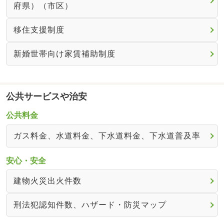
府県）（市区）
移住支援制度
新婚世帯向け家賃補助制度
公共サービスや治安
公共料金
ガス料金、水道料金、下水道料金、下水道普及率
安心・安全
建物火災出火件数
刑法犯認知件数、ハザード・防災マップ