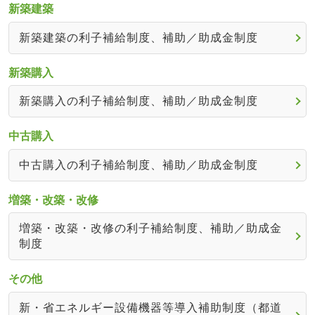
新築建築
新築建築の利子補給制度、補助／助成金制度
新築購入
新築購入の利子補給制度、補助／助成金制度
中古購入
中古購入の利子補給制度、補助／助成金制度
増築・改築・改修
増築・改築・改修の利子補給制度、補助／助成金
制度
その他
新・省エネルギー設備機器等導入補助制度（都道