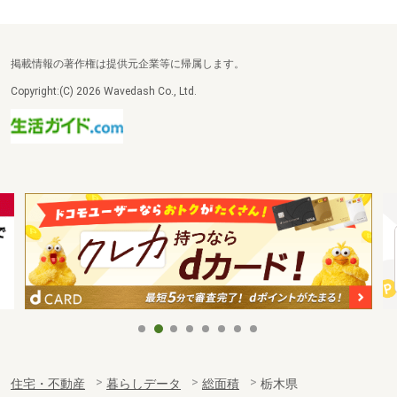
掲載情報の著作権は提供元企業等に帰属します。
Copyright:(C) 2026 Wavedash Co., Ltd.
住宅・不動産
暮らしデータ
総面積
栃木県