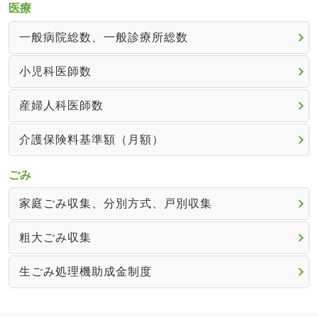
医療
一般病院総数、一般診療所総数
小児科医師数
産婦人科医師数
介護保険料基準額（月額）
ごみ
家庭ごみ収集、分別方式、戸別収集
粗大ごみ収集
生ごみ処理機助成金制度