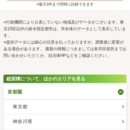
※最大3件まで同時に比較できます
※行政機関により公表していない地域及びデータがございます。東
京23区以外の政令指定都市は、市全体のデータとして表示していま
す。
※提供データには細心の注意を払っておりますが、調査後に変更が
ある場合があります。 最新の情報につきましては各市区役所までお
問い合わせいただくか、自治体HPなどをご確認ください。
総面積について、ほかのエリアを見る
首都圏
東京都
神奈川県