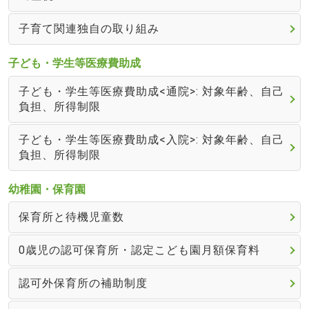
子育て関連独自の取り組み
子ども・学生等医療費助成
子ども・学生等医療費助成<通院>: 対象年齢、自己
負担、所得制限
子ども・学生等医療費助成<入院>: 対象年齢、自己
負担、所得制限
幼稚園・保育園
保育所と待機児童数
0歳児の認可保育所・認定こども園月額保育料
認可外保育所の補助制度