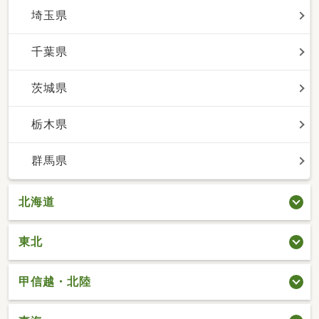
埼玉県
千葉県
茨城県
栃木県
群馬県
北海道
東北
甲信越・北陸