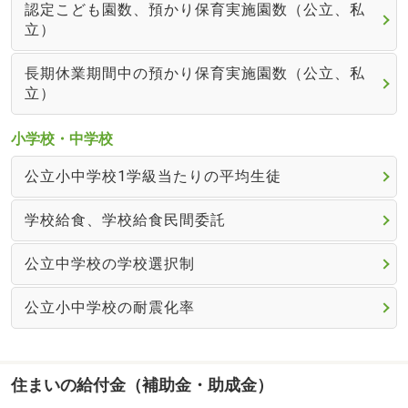
認定こども園数、預かり保育実施園数（公立、私
立）
長期休業期間中の預かり保育実施園数（公立、私
立）
小学校・中学校
公立小中学校1学級当たりの平均生徒
学校給食、学校給食民間委託
公立中学校の学校選択制
公立小中学校の耐震化率
住まいの給付金（補助金・助成金）