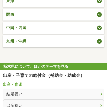
東海
関西
中国・四国
九州・沖縄
栃木県について、ほかのテーマを見る
出産・子育ての給付金（補助金・助成金）
出産・育児
結婚祝い
出産祝い