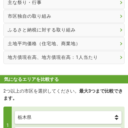
主な祭り・行事
市区独自の取り組み
ふるさと納税に対する取り組み
土地平均価格（住宅地、商業地）
地方債現在高、地方債現在高：1人当たり
気になるエリアを比較する
2つ以上の市区を選択してください。
最大3つまで比較でき
ます。
1