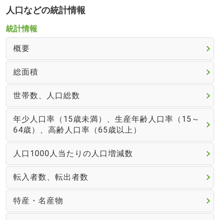
人口などの統計情報
統計情報
概要
総面積
世帯数、人口総数
年少人口率（15歳未満）、生産年齢人口率（15～
64歳）、高齢人口率（65歳以上）
人口1000人当たりの人口増減数
転入者数、転出者数
特産・名産物