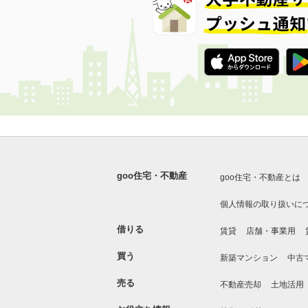
goo住宅・不動産
goo住宅・不動産とは
個人情報の取り扱いに
借りる
賃貸
店舗・事業用
買う
新築マンション
中古
売る
不動産売却
土地活用