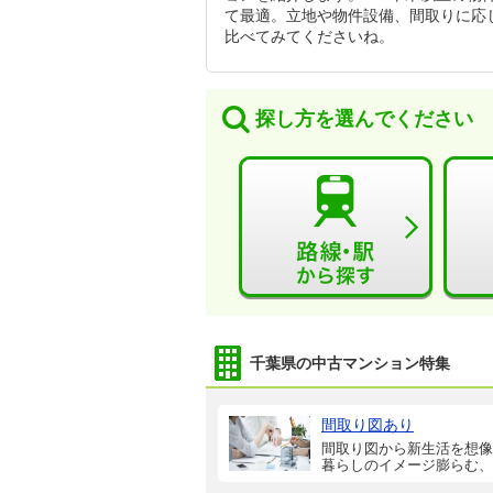
て最適。立地や物件設備、間取りに応
比べてみてくださいね。
探し方を選んでください
千葉県の中古マンション特集
間取り図あり
間取り図から新生活を想像
暮らしのイメージ膨らむ、