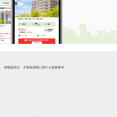
れ
情報提供元
不動産情報に関する免責事項