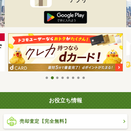
お役立ち情報
売却査定【完全無料】