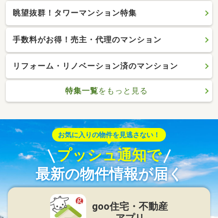
眺望抜群！タワーマンション特集
手数料がお得！売主・代理のマンション
リフォーム・リノベーション済のマンション
特集一覧
をもっと見る
お気に入りの物件を見逃さない！
プッシュ通知で
最新の物件情報が届く
goo住宅・不動産
アプリ