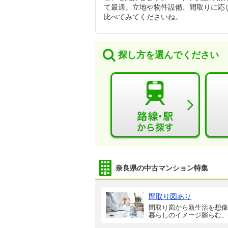
て最適。立地や物件設備、間取りに応
比べてみてくださいね。
探し方を選んでください
奈良県の中古マンション特集
間取り図あり
間取り図から新生活を想像
暮らしのイメージ膨らむ、