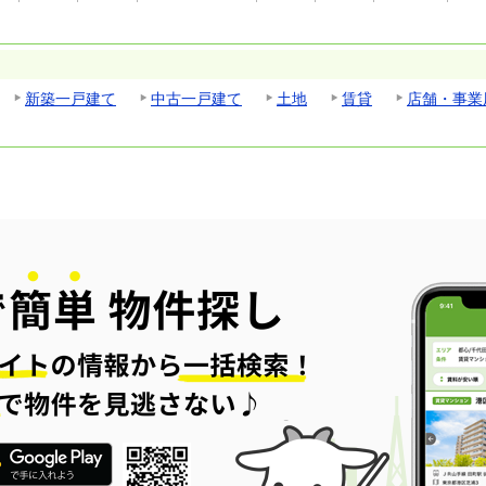
新築一戸建て
中古一戸建て
土地
賃貸
店舗・事業