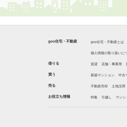
goo住宅・不動産
goo住宅・不動産とは
個人情報の取り扱いに
借りる
賃貸
店舗・事業用
買う
新築マンション
中古
売る
不動産売却
土地活用
お役立ち情報
特集
引越し
マンシ