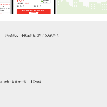
れ
情報提供元
不動産情報に関する免責事項
執筆者・監修者一覧
地図情報