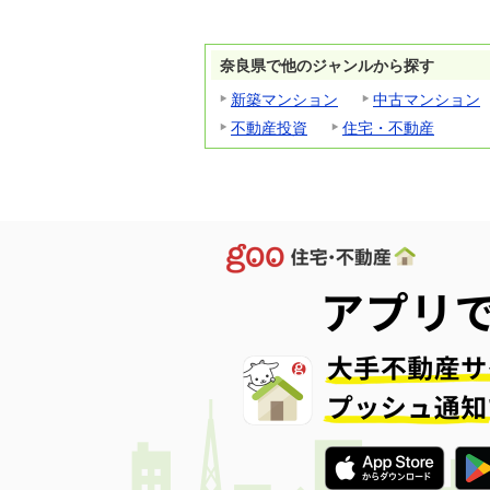
奈良県で他のジャンルから探す
新築マンション
中古マンション
不動産投資
住宅・不動産