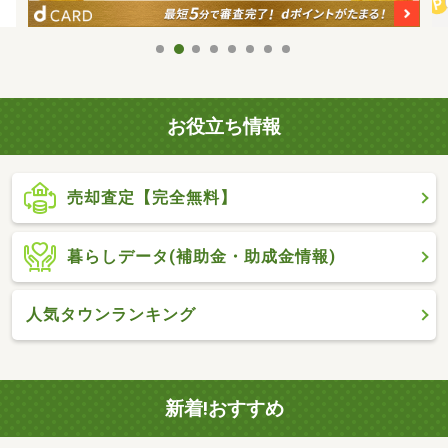
お役立ち情報
売却査定【完全無料】
暮らしデータ(補助金・助成金情報)
人気タウンランキング
新着!おすすめ