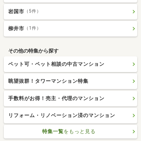
岩国市
（5件）
柳井市
（1件）
その他の特集から探す
ペット可・ペット相談の中古マンション
眺望抜群！タワーマンション特集
手数料がお得！売主・代理のマンション
リフォーム・リノベーション済のマンション
特集一覧
をもっと見る