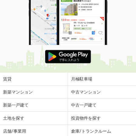
賃貸
月極駐車場
新築マンション
中古マンション
新築一戸建て
中古一戸建て
土地を探す
投資物件を探す
店舗/事業用
倉庫/トランクルーム