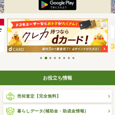
お役立ち情報
売却査定【完全無料】
暮らしデータ(補助金・助成金情報)