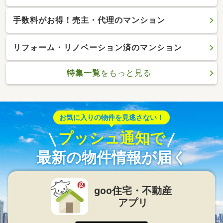
手数料がお得！売主・代理のマンション
リフォーム・リノベーション済のマンション
特集一覧
をもっと見る
お気に入りの物件を見逃さない！
プッシュ通知で
最新の物件情報が届く
goo住宅・不動産
アプリ