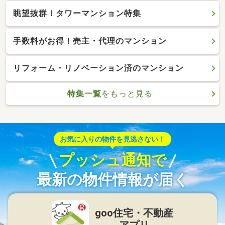
眺望抜群！タワーマンション特集
手数料がお得！売主・代理のマンション
リフォーム・リノベーション済のマンション
特集一覧
をもっと見る
お気に入りの物件を見逃さない！
プッシュ通知で
最新の物件情報が届く
goo住宅・不動産
アプリ