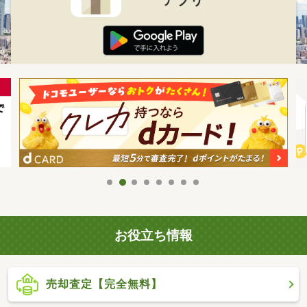
お役立ち情報
売却査定【完全無料】