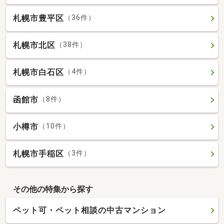
札幌市豊平区
（36件）
札幌市北区
（38件）
札幌市白石区
（4件）
函館市
（8件）
小樽市
（10件）
札幌市手稲区
（3件）
その他の特集から探す
ペット可・ペット相談の中古マンション